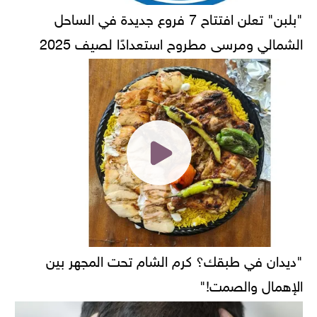
"بلبن" تعلن افتتاح 7 فروع جديدة في الساحل
الشمالي ومرسى مطروح استعدادًا لصيف 2025
"ديدان في طبقك؟ كرم الشام تحت المجهر بين
الإهمال والصمت!"