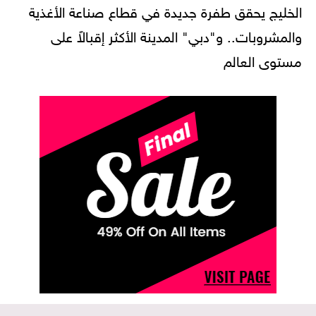
الخليج يحقق طفرة جديدة في قطاع صناعة الأغذية
والمشروبات.. و"دبي" المدينة الأكثر إقبالاً على
مستوى العالم