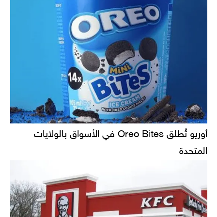
أوريو تُطلق Oreo Bites في الأسواق بالولايات
المتحدة