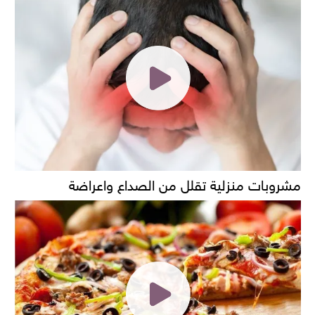
مشروبات منزلية تقلل من الصداع واعراضة