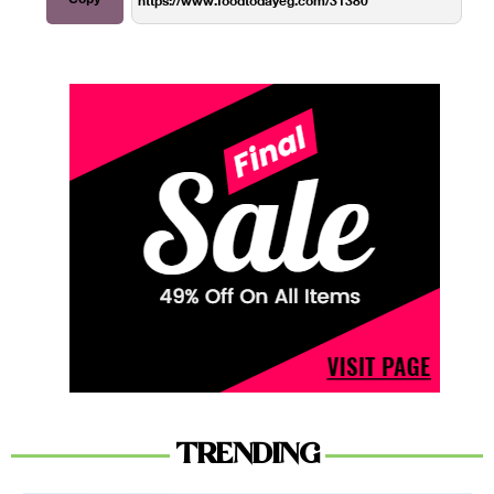
TRENDING