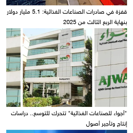
قفزة في صادرات الصناعات الغذائية: 5.1 مليار دولار
بنهاية الربع الثالث من 2025
"أجواء للصناعات الغذائية" تتحرك للتوسع.. دراسات
إنتاج وتأجير أصول