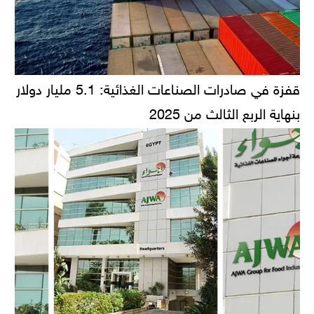
قفزة في صادرات الصناعات الغذائية: 5.1 مليار دولار
بنهاية الربع الثالث من 2025