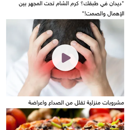
"ديدان في طبقك؟ كرم الشام تحت المجهر بين
الإهمال والصمت!"
مشروبات منزلية تقلل من الصداع واعراضة