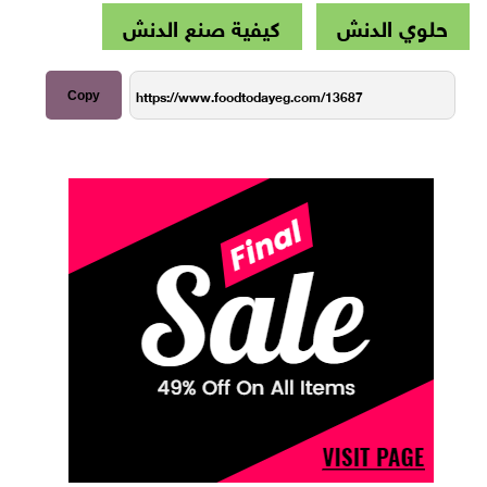
حلوي الدنش
كيفية صنع الدنش
Copy