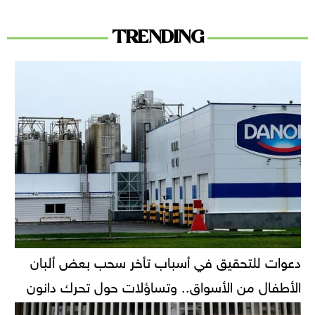
TRENDING
دعوات للتحقيق في أسباب تأخر سحب بعض ألبان
الأطفال من الأسواق.. وتساؤلات حول تحرك دانون