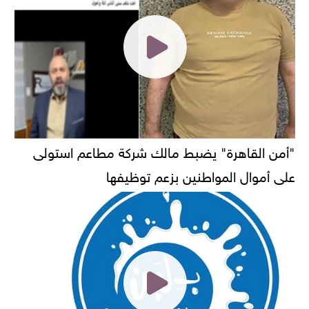
"أمن القاهرة" يضبط مالك شركة مطاعم استولى
على أموال المواطنين بزعم توظيفها