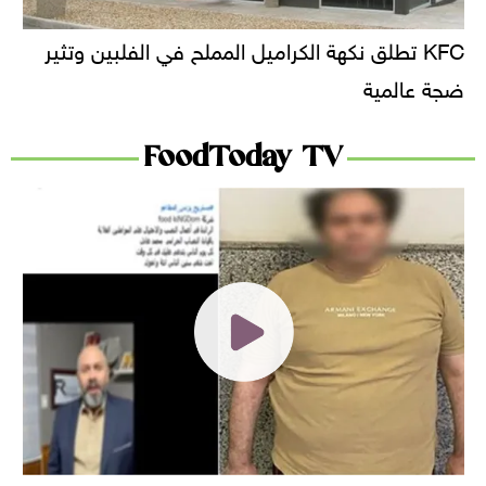
KFC تطلق نكهة الكراميل المملح في الفلبين وتثير
ضجة عالمية
FoodToday TV