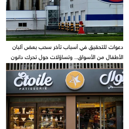
دعوات للتحقيق في أسباب تأخر سحب بعض ألبان
الأطفال من الأسواق.. وتساؤلات حول تحرك دانون