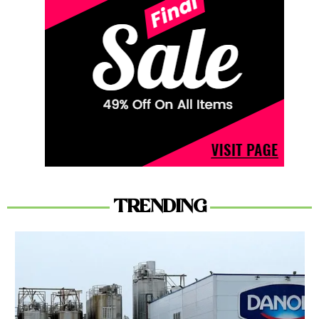
TRENDING