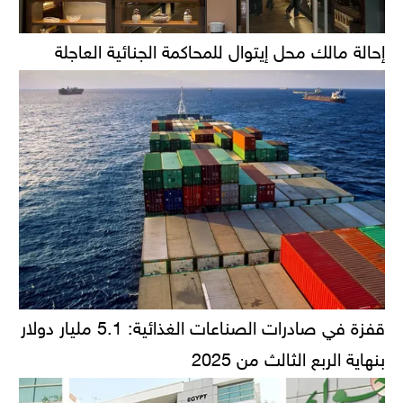
إحالة مالك محل إيتوال للمحاكمة الجنائية العاجلة
قفزة في صادرات الصناعات الغذائية: 5.1 مليار دولار
بنهاية الربع الثالث من 2025