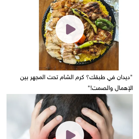
"ديدان في طبقك؟ كرم الشام تحت المجهر بين
الإهمال والصمت!"