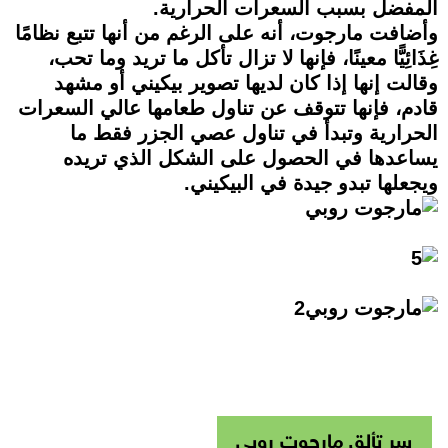
المفضل بسبب السعرات الحرارية.
وأضافت مارجوت، أنه على الرغم من أنها تتبع نظامًا
غِذَائِيًّا معينًا، فإنها لا تزال تأكل ما تريد وما تحب،
وقالت إنها إذا كان لديها تصوير بيكيني أو مشهد
قادم، فإنها تتوقف عن تناول طعامها عالي السعرات
الحرارية وتبدأ في تناول عصي الجزر فقط ما
يساعدها في الحصول على الشكل الذي تريده
ويجعلها تبدو جيدة في البيكيني.
سر تألق مارجوت روبي