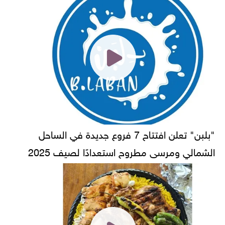
"بلبن" تعلن افتتاح 7 فروع جديدة في الساحل
الشمالي ومرسى مطروح استعدادًا لصيف 2025