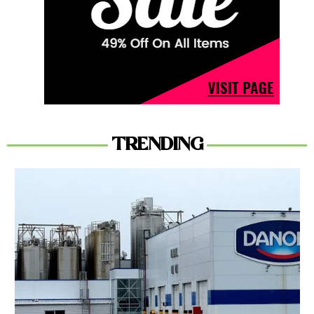
TRENDING