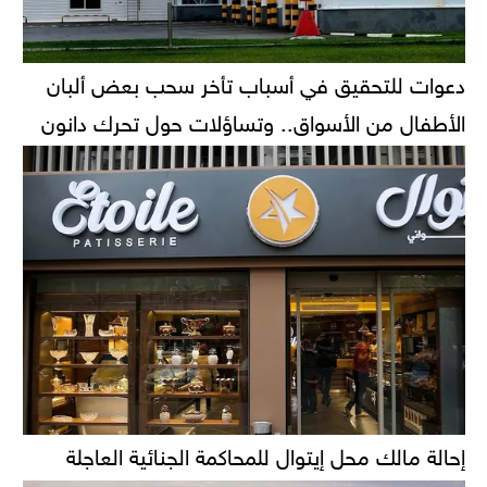
دعوات للتحقيق في أسباب تأخر سحب بعض ألبان
الأطفال من الأسواق.. وتساؤلات حول تحرك دانون
إحالة مالك محل إيتوال للمحاكمة الجنائية العاجلة