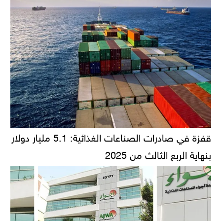
قفزة في صادرات الصناعات الغذائية: 5.1 مليار دولار
بنهاية الربع الثالث من 2025