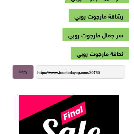
رشاقة مارجوت روبي
سر جمال مارجوت روبي
نحافة مارجوت روبي
Copy