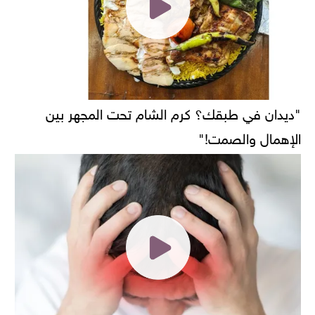
"ديدان في طبقك؟ كرم الشام تحت المجهر بين
الإهمال والصمت!"