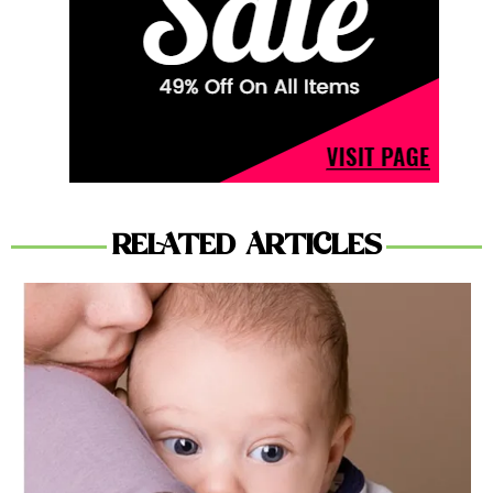
RELATED ARTICLES