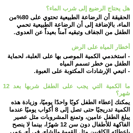
هل يحتاج الرضيع إلى شرب الماء؟
الحقيقة أن الرضاعة الطبيعية تحتوي على 80%من
الماء، بالإضافة إلى أن الرضاعة الطبيعية تحمي
الطفل من الجفاف وتبقيه آمناً بعيداً عن العدوى.
أخطار المياه على الرض
- استخدمي الكمية الموصى بها على العلبة، لحماية
الطفل من خطر تسمم المياه
- اتبعي الإرشادات المكتوبة على العبوة.
ما الكمية التي يجب على الطفل شربها بعد 12
شهر؟
يمكنك إعطاء الطفل كوبًا واحدًا يوميًا، وزيادة هذه
الكمية تدريجيًا حتى تصل إلى 8 أكواب يوميًا عندما
يبلغ الطفل عامين، وتمنع المشروبات مثل عصير
الفاكهة للأطفال دون سن 12 شهرًا، بينما لا ينصح
بإعطائه الكافيين مثل القهوة والشاي في أي عمر،