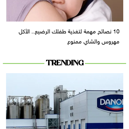
10 نصائح مهمة لتغذية طفلك الرضيع.. الأكل
مهروس والشاي ممنوع
TRENDING