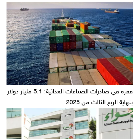
قفزة في صادرات الصناعات الغذائية: 5.1 مليار دولار
بنهاية الربع الثالث من 2025