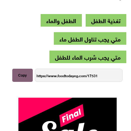
تغذية الطفل
الطفل والماء
متي يجب تناول الطفل ماء
متي يجب شرب الماء للطفل
Copy