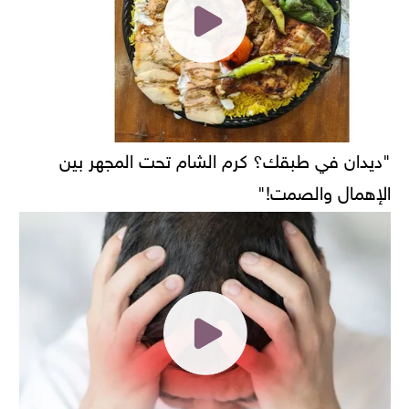
"ديدان في طبقك؟ كرم الشام تحت المجهر بين
الإهمال والصمت!"