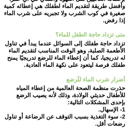
وأفضل طريقة لتقديم الماء لطفلك هي إعطائه كمية
صغيرة في كوب الشرب ولا تجبريه على شرب الماء
إذا رفض.
متى تزداد حاجة الطفل للماء؟
تزداد حاجة طفلك إلى السوائل عندما يبدأ في تناول
الأطعمة الصلبة، وهو الوقت المناسب لتقديم الماء
له تدريجيا، كما أن إعطاء الماء للرضع تدريجيًا يمنح
طفلك فرصة ليتعود على نكهة الماء العادية.
أضرار شرب الماء للُرضع
حذرت منظمة الصحة العالمية من إعطاء المياه
للأطفال حديثي الولادة، وذلك لأنه يصيب الرضع
بإحدى المشكلات التالية:
1- الإسهال.
2- سوء التغذية بسبب التوقف عن الرضاعة أو تناول
رضعات أقل.