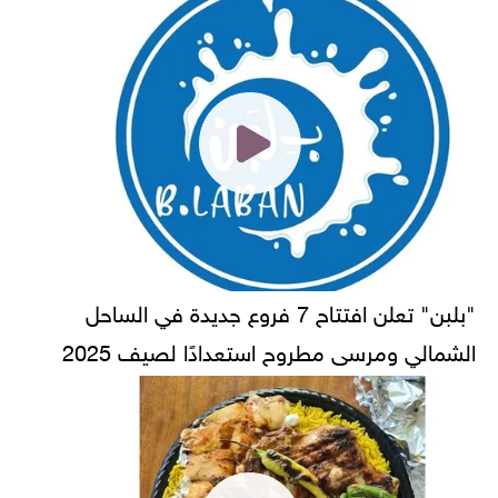
"بلبن" تعلن افتتاح 7 فروع جديدة في الساحل
الشمالي ومرسى مطروح استعدادًا لصيف 2025