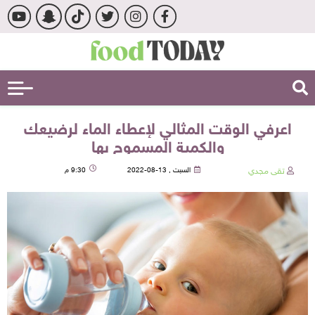
اعرفي الوقت المثالي لإعطاء الماء لرضيعك
والكمية المسموح بها
تقى مجدي
السبت , 13-08-2022
9:30 م