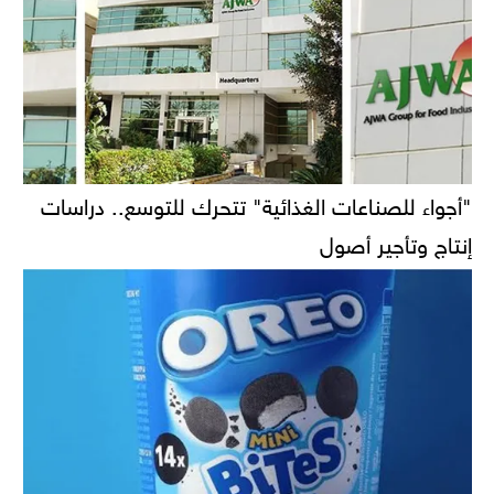
"أجواء للصناعات الغذائية" تتحرك للتوسع.. دراسات
إنتاج وتأجير أصول