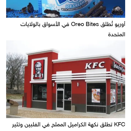
أوريو تُطلق Oreo Bites في الأسواق بالولايات
المتحدة
KFC تطلق نكهة الكراميل المملح في الفلبين وتثير