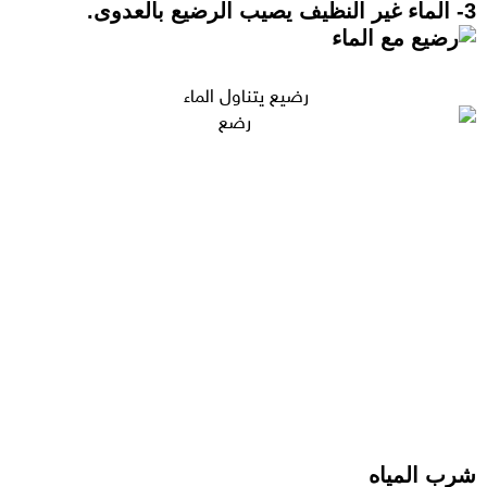
3- الماء غير النظيف يصيب الرضيع بالعدوى.
رضيع يتناول الماء
شرب المياه