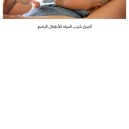
أضرار شرب المياه للأطفال الرضع