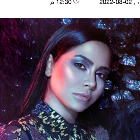
-08-2022
12:30 م