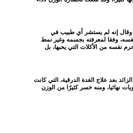
تلفزيوني سابق، وقال إنه لم يستشر أي طبيب في
وزنه بنفسه، وفقا لمعرفته بجسمه وغير نمط
رم نفسه من الأكلات التي يحبها، بل
زائد بعد علاج الغدة الدرقية، التي كانت
ات نهائيا، ومنه خسر كثيرًا من الوزن