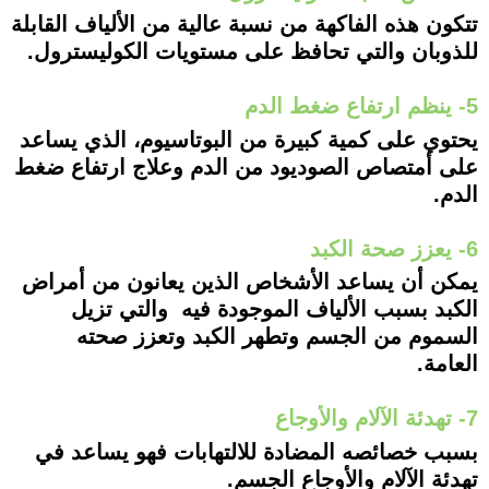
تتكون هذه الفاكهة من نسبة عالية من الألياف القابلة
للذوبان والتي تحافظ على مستويات الكوليسترول.
5- ينظم ارتفاع ضغط الدم
يحتوي على كمية كبيرة من البوتاسيوم، الذي يساعد
على أمتصاص الصوديود من الدم وعلاج ارتفاع ضغط
الدم.
6- يعزز صحة الكبد
يمكن أن يساعد الأشخاص الذين يعانون من أمراض
الكبد بسبب الألياف الموجودة فيه والتي تزيل
السموم من الجسم وتطهر الكبد وتعزز صحته
العامة.
7- تهدئة الآلام والأوجاع
بسبب خصائصه المضادة للالتهابات فهو يساعد في
تهدئة الآلام والأوجاع الجسم.