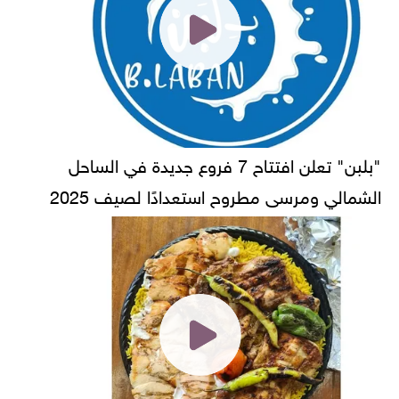
"بلبن" تعلن افتتاح 7 فروع جديدة في الساحل
الشمالي ومرسى مطروح استعدادًا لصيف 2025