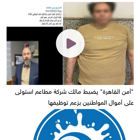
"أمن القاهرة" يضبط مالك شركة مطاعم استولى
على أموال المواطنين بزعم توظيفها