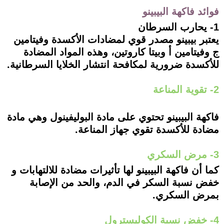
فوائد فاكهة البيبينو
1- يحارب السرطان
يعتبر بيبينو مصدر قوي لمضادات الأكسدة وفيتامين
ج وفيتامين أ وبيتا كاروتين، وهذه المواد المضادة
للأكسدة ضرورية لمكافحة انتشار الخلايا السرطانية.
2- تقوية المناعة
فاكهة البيبينو تحتوي على مادة البوليفينول وهي مادة
مضادة للأكسدة تقوي جهاز المناعة.
3- مرض السكري
كما أن فاكهة البيبينو لها تأثيرات مضادة للالتهابات و
خفض نسبة السكر في الدم، والحد من الإصابة
بمرض السكري.
4- خفض نسبة الكوليسترول