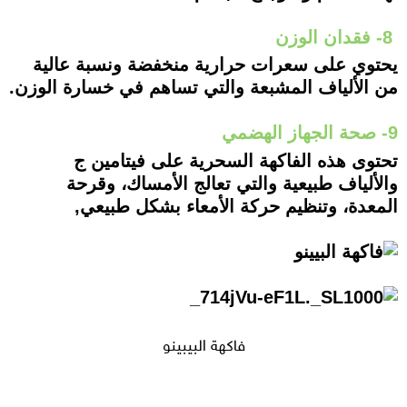
8- فقدان الوزن
يحتوي على سعرات حرارية منخفضة ونسبة عالية
من الألياف المشبعة والتي تساهم في خسارة الوزن.
9- صحة الجهاز الهضمي
تحتوى هذه الفاكهة السحرية على فيتامين ج
والألياف طبيعية والتي تعالج الأمساك، وقرحة
المعدة، وتنظيم حركة الأمعاء بشكل طبيعي,
فاكهة البيبينو