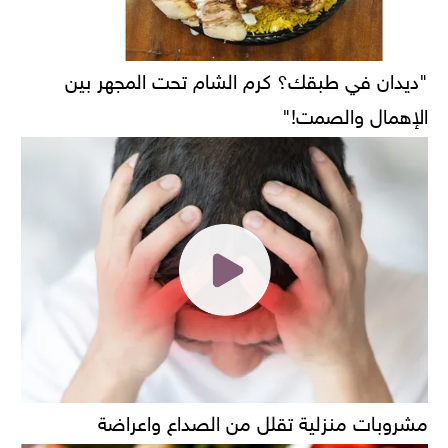
"ديدان في طبقك؟ كرم الشام تحت المجهر بين
الإهمال والصمت!"
مشروبات منزلية تقلل من الصداع واعراضة