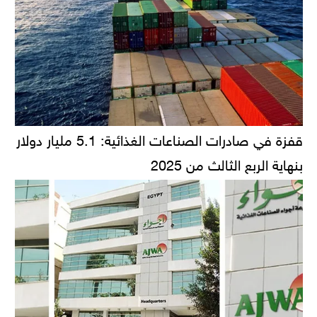
قفزة في صادرات الصناعات الغذائية: 5.1 مليار دولار
بنهاية الربع الثالث من 2025