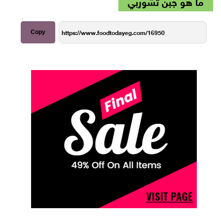
ما هو جبن تشوربي
Copy