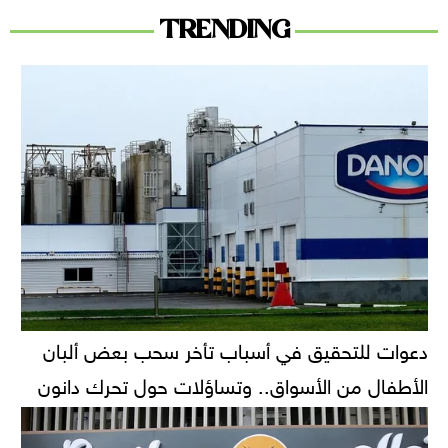
TRENDING
دعوات للتحقيق في أسباب تأخر سحب بعض ألبان
الأطفال من الأسواق.. وتساؤلات حول تحرك دانون