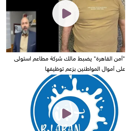
"أمن القاهرة" يضبط مالك شركة مطاعم استولى
على أموال المواطنين بزعم توظيفها