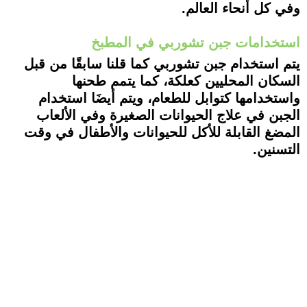
وفي كل أنحاء العالم.
استخدامات جبن تشوربي في المطبخ
يتم استخدام جبن تشوربي كما قلنا سابقًا من قبل
السكان المحليين كعلكة، كما يتمم طحنها
واستخدامها كتوابل للطعام، ويتم أيضَا استخدام
الجبن في علاج الحيوانات الصغيرة وفي الألعاب
المضغ القابلة للأكل للحيوانات والأطفال في وقت
التسنين.