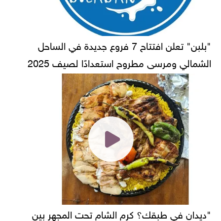
"بلبن" تعلن افتتاح 7 فروع جديدة في الساحل
الشمالي ومرسى مطروح استعدادًا لصيف 2025
"ديدان في طبقك؟ كرم الشام تحت المجهر بين