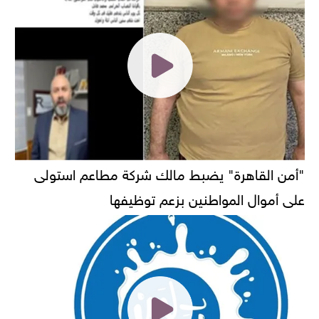
"أمن القاهرة" يضبط مالك شركة مطاعم استولى
على أموال المواطنين بزعم توظيفها