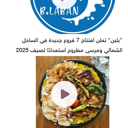
"بلبن" تعلن افتتاح 7 فروع جديدة في الساحل
الشمالي ومرسى مطروح استعدادًا لصيف 2025