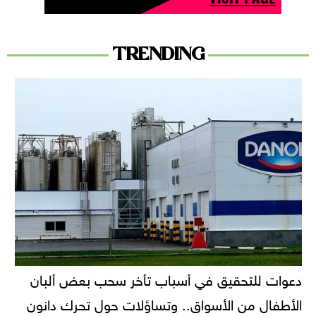
TRENDING
دعوات للتحقيق في أسباب تأخر سحب بعض ألبان
الأطفال من الأسواق.. وتساؤلات حول تحرك دانون