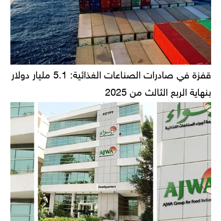
قفزة في صادرات الصناعات الغذائية: 5.1 مليار دولار
بنهاية الربع الثالث من 2025