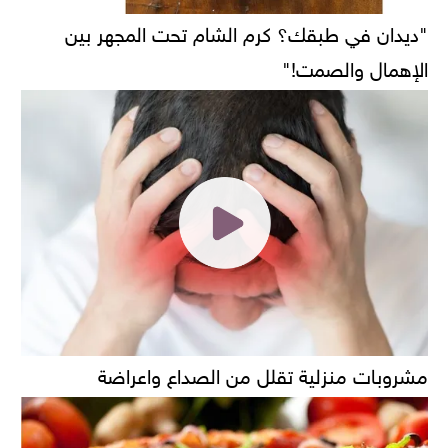
"ديدان في طبقك؟ كرم الشام تحت المجهر بين
الإهمال والصمت!"
مشروبات منزلية تقلل من الصداع واعراضة