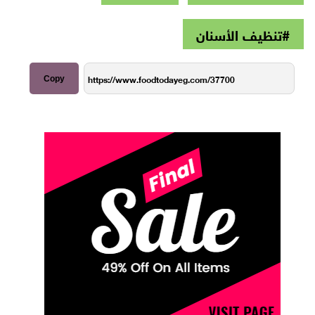
#تنظيف الأسنان
Copy