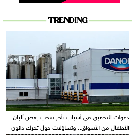
TRENDING
دعوات للتحقيق في أسباب تأخر سحب بعض ألبان
الأطفال من الأسواق.. وتساؤلات حول تحرك دانون