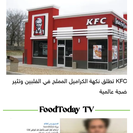
KFC تطلق نكهة الكراميل المملح في الفلبين وتثير
ضجة عالمية
FoodToday TV