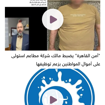
"أمن القاهرة" يضبط مالك شركة مطاعم استولى
على أموال المواطنين بزعم توظيفها