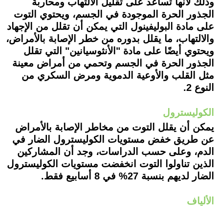
وذلك لأنها تساعد على تقليل الالتهاب ومحاربة
الجذور الحرة الموجودة في الجسم، ويحتوي التوت
على مادة البوليفينول التي يمكن أن تقلل من الإجهاد
والالتهاب، ما يقلل بدوره من خطر الإصابة بالأمراض،
ويحتوي أيضًا على مادة "الأنثوسيانين" التي تقلل
الجذور الحرة في الجسم وتحمي من أمراض معينة
مثل القلب والأوعية الدموية ومرض السكري من
النوع 2.
الكوليسترول
يمكن أن يقلل التوت من مخاطر الإصابة بالأمراض
عن طريق خفض مستويات الكوليسترول الضار في
الدم، وعلى حسب الدراسات، وجد أن المشاركين
الذين تناولوا التوت انخفضت مستويات الكوليسترول
الضار لديهم بنسبة 27% في 8 أسابيع فقط.
الألياف