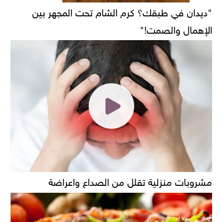
"ديدان في طبقك؟ كرم الشام تحت المجهر بين
الإهمال والصمت!"
مشروبات منزلية تقلل من الصداع واعراضة