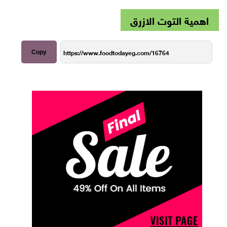
اهمية التوت الازرق
Copy