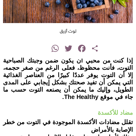
توت أزرق
instagram
WhatsApp
Twitter
Facebook
Share
إذا كنت من محبي أن يكون ضمن وجبتك الصباحية
التوت، فأنت محظوظ، فعلى الرغم من صغر حجمه،
إلا أن التوت يوفر عددًا كبيرًا من العناصر الغذائية
التي يمكن أن تفيد صحتك بشكل إيجابي على المدى
الطويل، وإليك ما يمكن أن يصنعه التوت حسب ما
جاء في موقع The Healthy.
مضاد للأكسدة
تقلل مضادات الأكسدة الموجودة في التوت من خطر
الإصابة بالأمراض