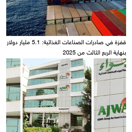
قفزة في صادرات الصناعات الغذائية: 5.1 مليار دولار
بنهاية الربع الثالث من 2025