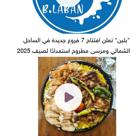
"بلبن" تعلن افتتاح 7 فروع جديدة في الساحل
الشمالي ومرسى مطروح استعدادًا لصيف 2025