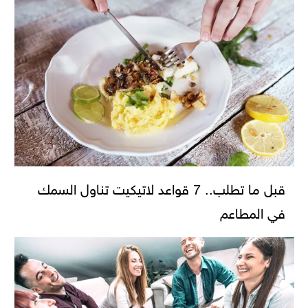
قبل ما تطلب.. 7 قواعد لاتيكيت تناول السمك
في المطاعم