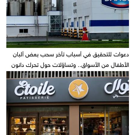
دعوات للتحقيق في أسباب تأخر سحب بعض ألبان
الأطفال من الأسواق.. وتساؤلات حول تحرك دانون