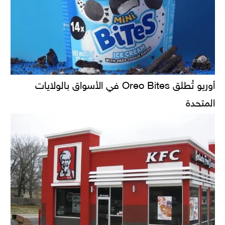
أوريو تُطلق Oreo Bites في الأسواق بالولايات
المتحدة