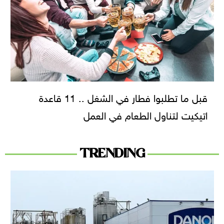
قبل ما تطلبوا فطار في الشغل .. 11 قاعدة
اتيكيت لتناول الطعام في العمل
TRENDING