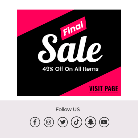
Follow US