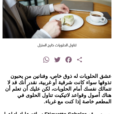
تناول الحلويات خارج المنزل
instagram
WhatsApp
Twitter
Facebook
Share
عشق الحلويات له ذوق خاص، وفنانين من يحبون
تذوقها سواء كانت شرقية أو غربية، نقدر أنك قد لا
تتمالك نفسك أمام الحلويات، لكن عليك أن تعلم أن
هناك أصول وقواعد لاتيكيت تناول الحلوى في
المطعم خاصة إذا كنت مع غرباء.