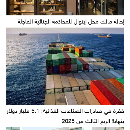
إحالة مالك محل إيتوال للمحاكمة الجنائية العاجلة
قفزة في صادرات الصناعات الغذائية: 5.1 مليار دولار
بنهاية الربع الثالث من 2025