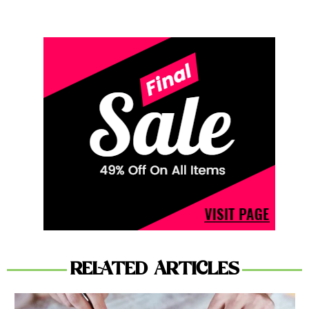
RELATED ARTICLES