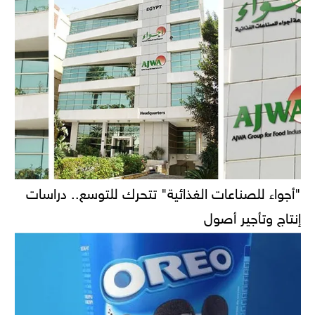
"أجواء للصناعات الغذائية" تتحرك للتوسع.. دراسات
إنتاج وتأجير أصول