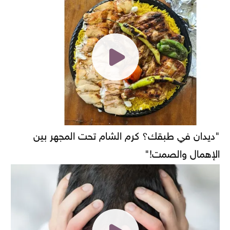
"ديدان في طبقك؟ كرم الشام تحت المجهر بين
الإهمال والصمت!"