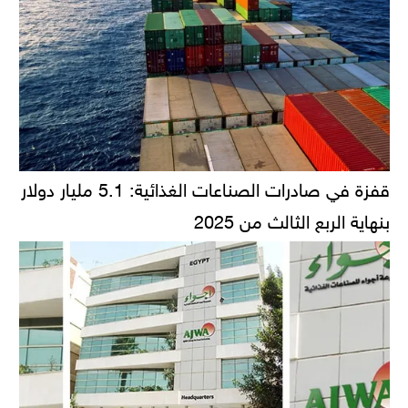
قفزة في صادرات الصناعات الغذائية: 5.1 مليار دولار
بنهاية الربع الثالث من 2025