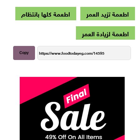
اطعمة تزيد العمر
اطعمة كلها بانتظام
اطعمة لزيادة العمر
Copy