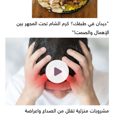
"ديدان في طبقك؟ كرم الشام تحت المجهر بين
الإهمال والصمت!"
مشروبات منزلية تقلل من الصداع واعراضة