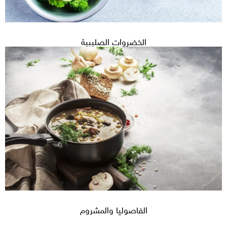
الخضروات الصليبية
الفاصوليا والمشروم