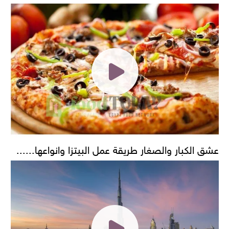
عشق الكبار والصغار طريقة عمل البيتزا وانواعها......