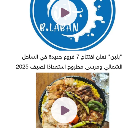
"بلبن" تعلن افتتاح 7 فروع جديدة في الساحل
الشمالي ومرسى مطروح استعدادًا لصيف 2025