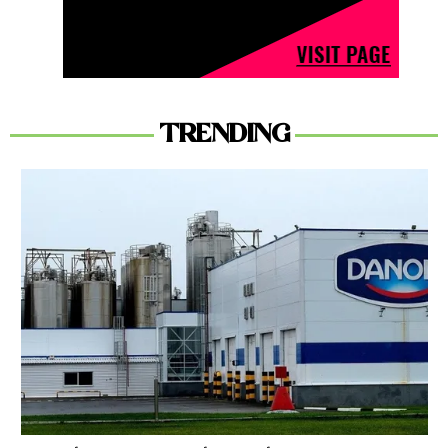
TRENDING