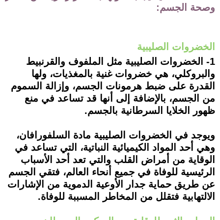
وصحة الجسم:
الخضروات الصليبية
1- الخضروات الصليبية مثل الملفوف والقرنبيط
والبروكلي، هي خضروات غنية بالمغذيات، ولها
القدرة على ضبط هرمونات الجسم، وإزالة السموم
من الجسم، بالإضافة إلى أنها قد تساعد في منع
ظهور الخلايا السرطانية بالجسم.
ويوجد في الخضروات الصليبية مادة السلفورافان،
وهي أحد المواد الكيميائية النباتية، التي تساعد في
الوقاية من أمراض القلب والتي تعد أحد الأسباب
الرئيسية للوفاة في جميع أنحاء العالم، فتقي الجسم
عن طريق حماية جدار الأوعية الدموية من الإشارات
الالتهابية فتقلل من المخاطر المسببة للوفاة.