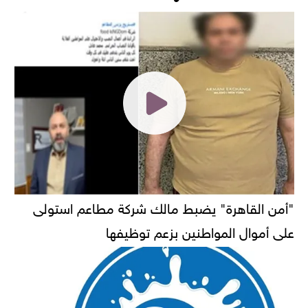
"أمن القاهرة" يضبط مالك شركة مطاعم استولى
على أموال المواطنين بزعم توظيفها