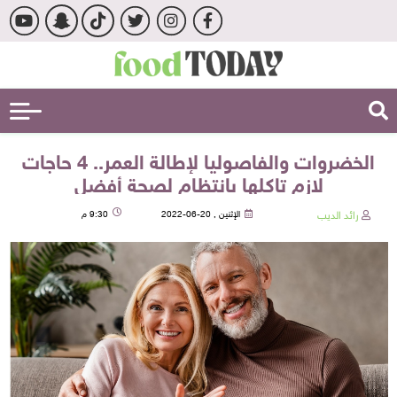
الخضروات والفاصوليا لإطالة العمر.. 4 حاجات
لازم تاكلها بانتظام لصحة أفضل
رائد الديب
الإثنين , 20-06-2022
9:30 م