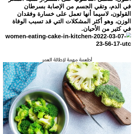
في الدم، وتقي الجسم من الإصابة بسرطان
القولون، لاسيما أنها تعمل على خسارة وفقدان
الوزن، وهو أكثر المشكلات التي قد تسبب الوفاة
في كثير من الأحيان.
أطعمة مهمة لإطالة العمر