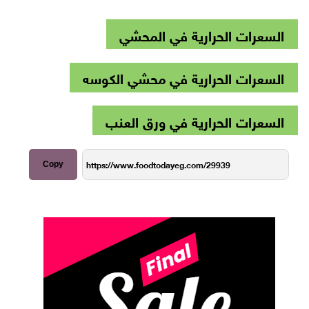
السعرات الحرارية في المحشي
السعرات الحرارية في محشي الكوسه
السعرات الحرارية في ورق العنب
Copy