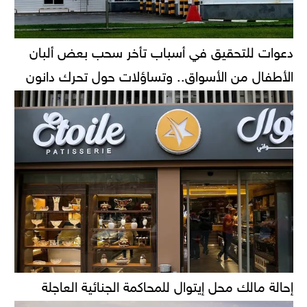
دعوات للتحقيق في أسباب تأخر سحب بعض ألبان
الأطفال من الأسواق.. وتساؤلات حول تحرك دانون
إحالة مالك محل إيتوال للمحاكمة الجنائية العاجلة