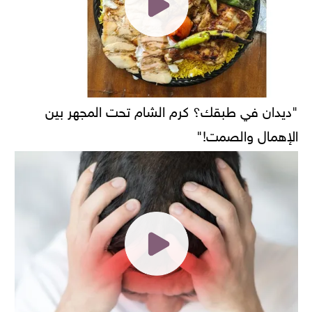
"ديدان في طبقك؟ كرم الشام تحت المجهر بين
الإهمال والصمت!"