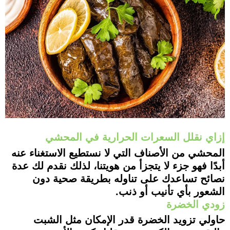
إزاي نقلل السعرات الحرارية في المحشي
المحشي من الأصناف التي لا نستطيع الاستغناء عنه
أبدًا فهو جزء لا يتجزأ من هويتنا، لذلك نقدم لك عدة
نصائح تساعدك على تناوله بطريقة صحية دون
الشعور بأي تأنيب أو ذنب.
زودي الخضرة
حاولي تزويد الخضرة قدر الإمكان مثل الشبت