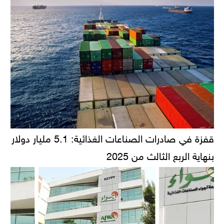
قفزة في صادرات الصناعات الغذائية: 5.1 مليار دولار
بنهاية الربع الثالث من 2025