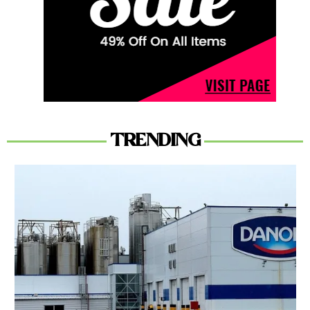
TRENDING