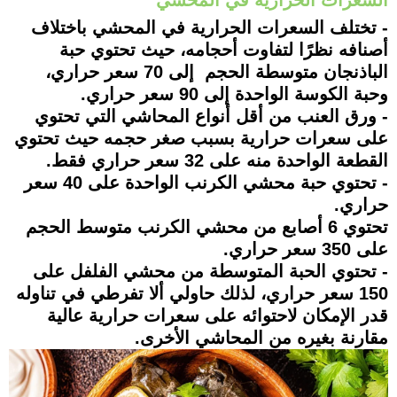
السعرات الحرارية في المحشي
- تختلف السعرات الحرارية في المحشي باختلاف
أصنافه نظرًا لتفاوت أحجامه، حيث تحتوي حبة
الباذنجان متوسطة الحجم إلى 70 سعر حراري،
وحبة الكوسة الواحدة إلى 90 سعر حراري.
- ورق العنب من أقل أنواع المحاشي التي تحتوي
على سعرات حرارية بسبب صغر حجمه حيث تحتوي
القطعة الواحدة منه على 32 سعر حراري فقط.
- تحتوي حبة محشي الكرنب الواحدة على 40 سعر
حراري.
تحتوي 6 أصابع من محشي الكرنب متوسط الحجم
على 350 سعر حراري.
- تحتوي الحبة المتوسطة من محشي الفلفل على
150 سعر حراري، لذلك حاولي ألا تفرطي في تناوله
قدر الإمكان لاحتوائه على سعرات حرارية عالية
مقارنة بغيره من المحاشي الأخرى.