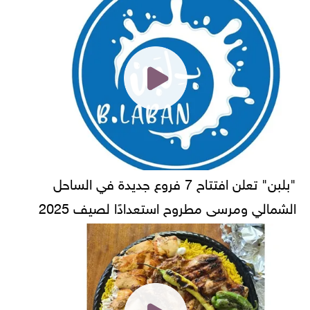
"بلبن" تعلن افتتاح 7 فروع جديدة في الساحل
الشمالي ومرسى مطروح استعدادًا لصيف 2025