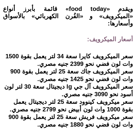
ويقدم «food today» قائمة بأبرز أنواع
«الميكرويف» و «الفُرن الكهربائي» بالأسواق
وأسعارها:
أسعار الميكرويف:
سعر الميكرويف كايرا سعة 34 لتر يعمل بقوة 1500
وات لون فضي نحو 2399 جنيه مصري.
سعر الميكرويف جاك سعة 25 لتر يعمل بقوة 900
وات لون فضي نحو 1425 جنيه مصري.
سعر الميكرويف آل جي Ig ديجيتال سعة 30 لتر لون
أسود نحو 3090 جنيه مصري.
سعر ميكرويف كينوود سعة 25 لتر ديجيتال يعمل
بقوة 1000 وات لون أبيض نحو 2799 جنيه مصري.
سعر ميكرويف فريش سعة 25 لتر يعمل بقوة 900
وات لون فضي نحو 1880 جنيه مصري.