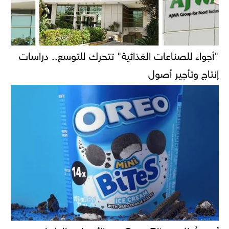
"أجواء للصناعات الغذائية" تتحرك للتوسع.. دراسات
إنتاج وتأجير أصول