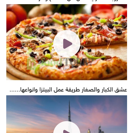
عشق الكبار والصغار طريقة عمل البيتزا وانواعها......