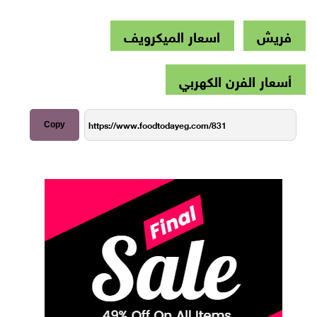
فريش
اسعار الميكرويف
أسعار الفرن الكهربي
Copy