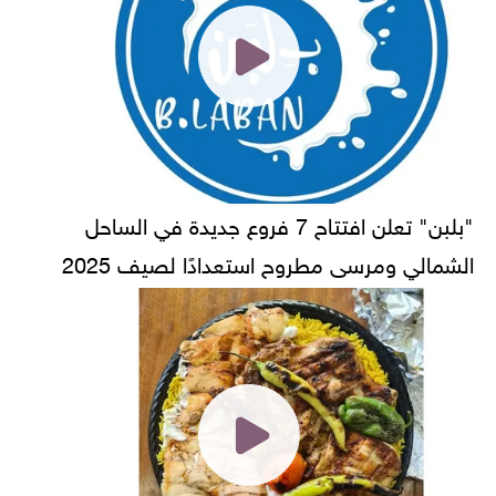
"بلبن" تعلن افتتاح 7 فروع جديدة في الساحل
الشمالي ومرسى مطروح استعدادًا لصيف 2025