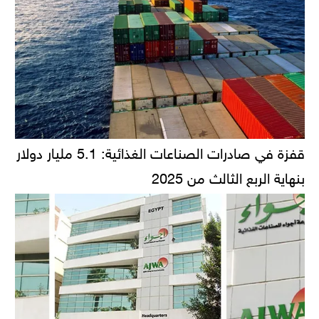
قفزة في صادرات الصناعات الغذائية: 5.1 مليار دولار
بنهاية الربع الثالث من 2025