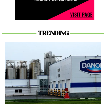
TRENDING