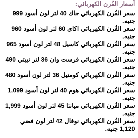
أسعار الفُرن الكهربائي:
سعر الفُرن الكهربائي جاك 40 لتر لون أسود 999
جنيه.
سعر الفُرن الكهربائي اكاي 60 لتر لون أسود 960
جنيه.
سعر الفُرن الكهربائي كاسيل 48 لتر لون أسود 965
جنيه.
سعر الفُرن الكهربائي فرست وان 36 لتر نبيتي 490
جنيه.
سعر الفُرن الكهربائي كومتيل 36 لتر لون أسود 480
جنيه.
سعر الفُرن الكهربائي هوم 40 لتر لون أسود 1,099
جنيه.
سعر الفُرن الكهربائي ميانتا 45 لتر لون أسود 1,999
جنيه.
سعر الفُرن الكهربائي نوفال 42 لتر لون فضي
1,120 جنيه.