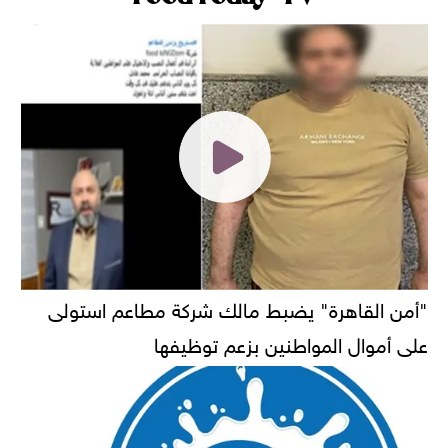
"أمن القاهرة" يضبط مالك شركة مطاعم استولى
على أموال المواطنين بزعم توظيفها