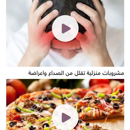
مشروبات منزلية تقلل من الصداع واعراضة