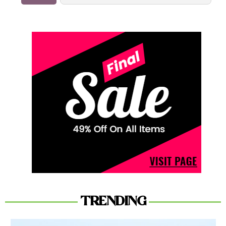
TRENDING