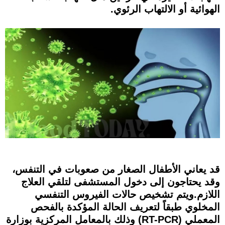
الهوائية أو الالتهاب الرئوي.
قد يعاني الأطفال الصغار من صعوبات في التنفس،
وقد يحتاجون إلى دخول المستشفى لتلقي العلاج
اللازم.ويتم تشخيص حالات الفيروس التنفسي
المخلوي طبقاً لتعريف الحالة المؤكدة بالفحص
المعملي (RT-PCR) وذلك بالمعامل المركزية بوزارة