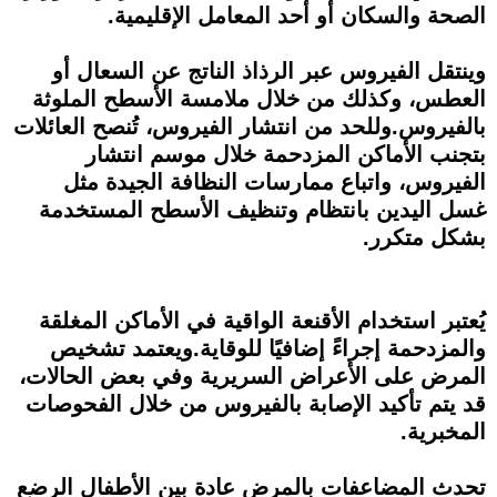
الصحة والسكان أو أحد المعامل الإقليمية.
وينتقل الفيروس عبر الرذاذ الناتج عن السعال أو
العطس، وكذلك من خلال ملامسة الأسطح الملوثة
بالفيروس.وللحد من انتشار الفيروس، تُنصح العائلات
بتجنب الأماكن المزدحمة خلال موسم انتشار
الفيروس، واتباع ممارسات النظافة الجيدة مثل
غسل اليدين بانتظام وتنظيف الأسطح المستخدمة
بشكل متكرر.
يُعتبر استخدام الأقنعة الواقية في الأماكن المغلقة
والمزدحمة إجراءً إضافيًا للوقاية.ويعتمد تشخيص
المرض على الأعراض السريرية وفي بعض الحالات،
قد يتم تأكيد الإصابة بالفيروس من خلال الفحوصات
المخبرية.
تحدث المضاعفات بالمرض عادة بين الأطفال الرضع