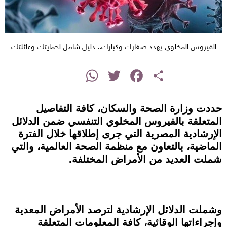
الفيروس المخلوي يهدد صغارك وكبارك.. دليل شامل لحمايتك وعائلتك
instagram
WhatsApp
Twitter
Facebook
Share
حددت وزارة الصحة والسكان، كافة التفاصيل
المتعلقة بالفيروس المخلوي التنفسي ضمن الدلائل
الإرشادية المصرية التي جرى إطلاقها خلال الفترة
الماضية، بالتعاون مع منظمة الصحة العالمية، والتي
شملت العديد من الأمراض المختلفة.
وشملت الدلائل الإرشادية لترصد الأمراض المعدية
وإجراءاتها الوقائية، كافة المعلومات المتعلقة