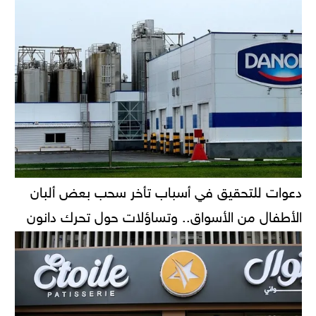
دعوات للتحقيق في أسباب تأخر سحب بعض ألبان
الأطفال من الأسواق.. وتساؤلات حول تحرك دانون