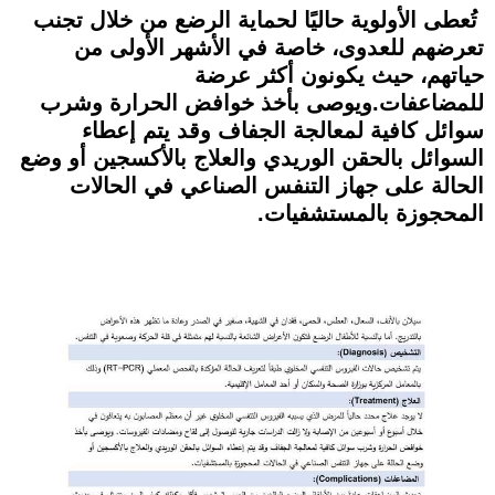
تُعطى الأولوية حاليًا لحماية الرضع من خلال تجنب
تعرضهم للعدوى، خاصة في الأشهر الأولى من
حياتهم، حيث يكونون أكثر عرضة
للمضاعفات.ويوصى بأخذ خوافض الحرارة وشرب
سوائل كافية لمعالجة الجفاف وقد يتم إعطاء
السوائل بالحقن الوريدي والعلاج بالأكسجين أو وضع
الحالة على جهاز التنفس الصناعي في الحالات
المحجوزة بالمستشفيات.