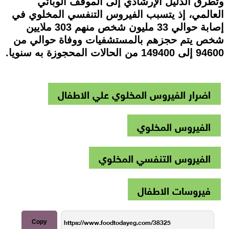
وتطرق الدليل الإرشادي إلى الموقف الوبائي
العالمي، إذ يتسبب الفيروس التنفسي المخلوي في
إصابة حوالي 33 مليون شخص منهم 303 ملايين
شخص يتم حجزهم بالمستشفيات ووفاة حوالي من
94600 إلى 149400 من الحالات المحجوزة به سنويا.
اضرار الفيروس المخلوي علي الاطفال
الفيروس المخلوي
الفيروس التنفسي المخلوي
فيروسات الاطفال
Copy