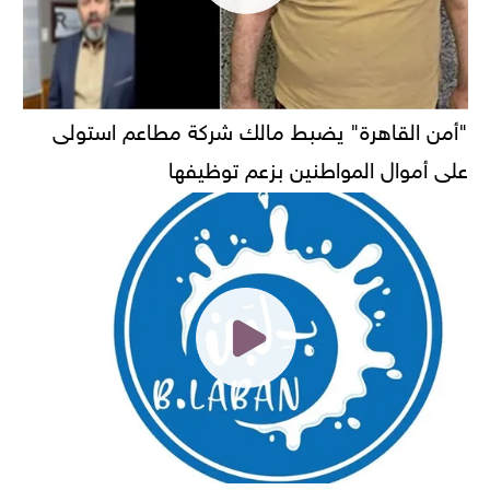
"أمن القاهرة" يضبط مالك شركة مطاعم استولى
على أموال المواطنين بزعم توظيفها