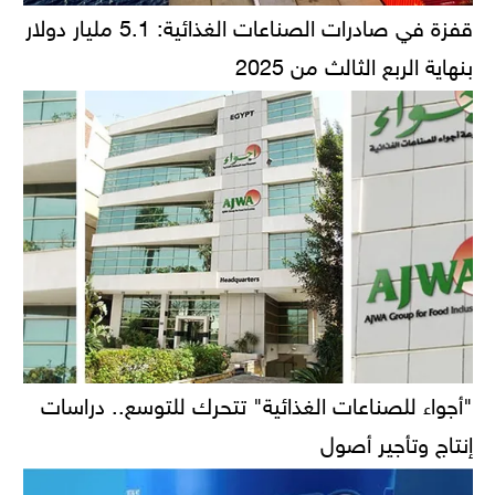
قفزة في صادرات الصناعات الغذائية: 5.1 مليار دولار
بنهاية الربع الثالث من 2025
"أجواء للصناعات الغذائية" تتحرك للتوسع.. دراسات
إنتاج وتأجير أصول