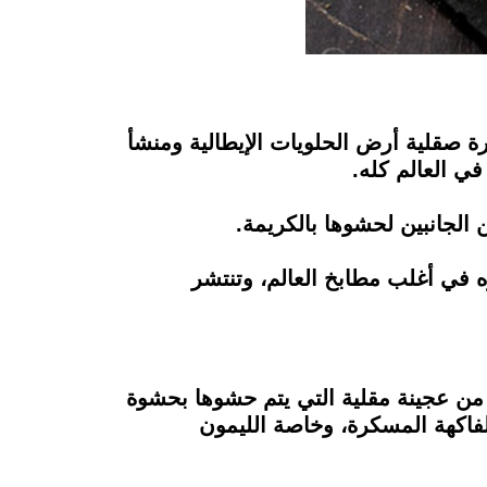
ة صقلية أرض الحلويات الإيطالية ومنشأ
ي العالم كله.
الجانبين لحشوها بالكريمة.
 في أغلب مطابخ العالم، وتنتشر
لي من عجينة مقلية التي يتم حشوها بحشوة
الفاكهة المسكرة، وخاصة الليمون