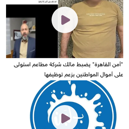
"أمن القاهرة" يضبط مالك شركة مطاعم استولى
على أموال المواطنين بزعم توظيفها