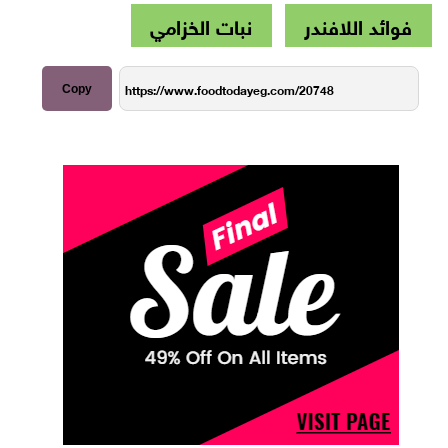
فوائد اللافندر
نبات الخزامي
Copy