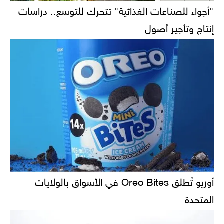
"أجواء للصناعات الغذائية" تتحرك للتوسع.. دراسات
إنتاج وتأجير أصول
أوريو تُطلق Oreo Bites في الأسواق بالولايات
المتحدة