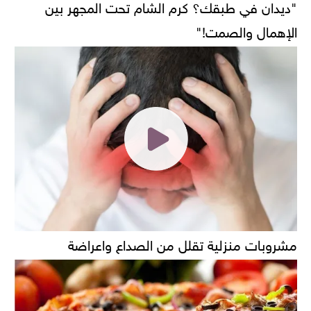
"ديدان في طبقك؟ كرم الشام تحت المجهر بين
الإهمال والصمت!"
مشروبات منزلية تقلل من الصداع واعراضة