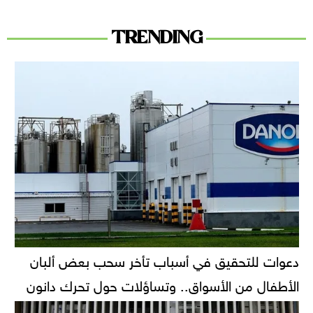
TRENDING
دعوات للتحقيق في أسباب تأخر سحب بعض ألبان
الأطفال من الأسواق.. وتساؤلات حول تحرك دانون