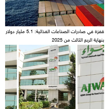
قفزة في صادرات الصناعات الغذائية: 5.1 مليار دولار
بنهاية الربع الثالث من 2025