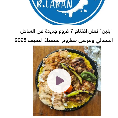
"بلبن" تعلن افتتاح 7 فروع جديدة في الساحل
الشمالي ومرسى مطروح استعدادًا لصيف 2025