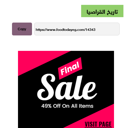
تاريخ القراصيا
Copy