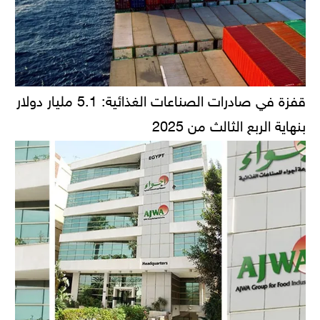
قفزة في صادرات الصناعات الغذائية: 5.1 مليار دولار
بنهاية الربع الثالث من 2025