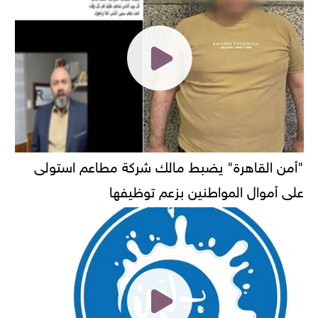
"أمن القاهرة" يضبط مالك شركة مطاعم استولى
على أموال المواطنين بزعم توظيفها