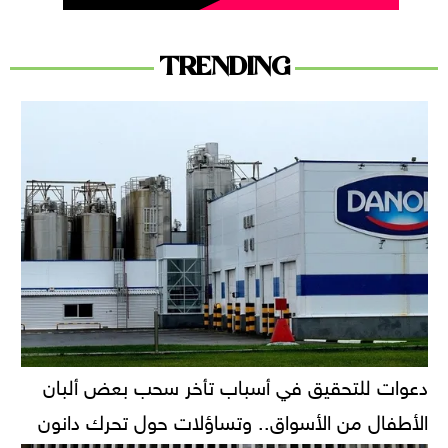
TRENDING
دعوات للتحقيق في أسباب تأخر سحب بعض ألبان
الأطفال من الأسواق.. وتساؤلات حول تحرك دانون