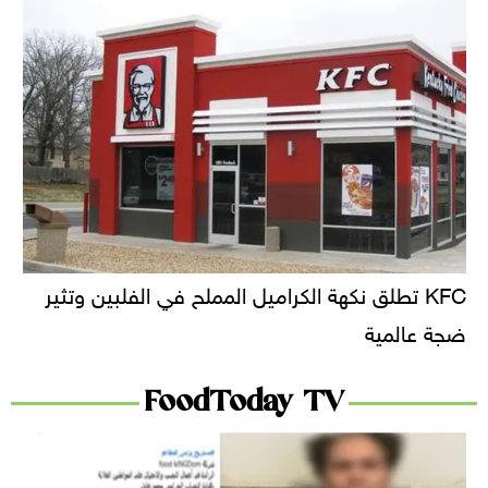
KFC تطلق نكهة الكراميل المملح في الفلبين وتثير
ضجة عالمية
FoodToday TV