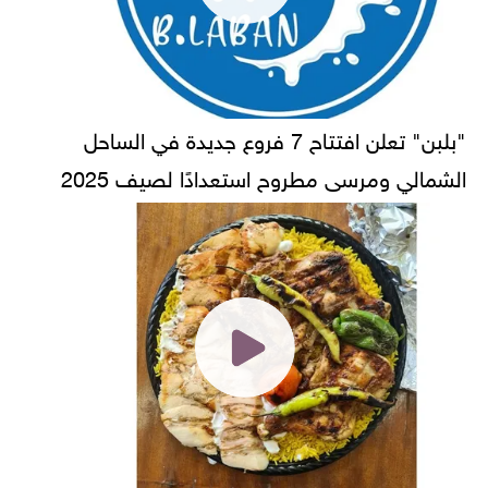
"بلبن" تعلن افتتاح 7 فروع جديدة في الساحل
الشمالي ومرسى مطروح استعدادًا لصيف 2025