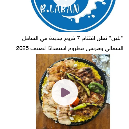
"بلبن" تعلن افتتاح 7 فروع جديدة في الساحل
الشمالي ومرسى مطروح استعدادًا لصيف 2025