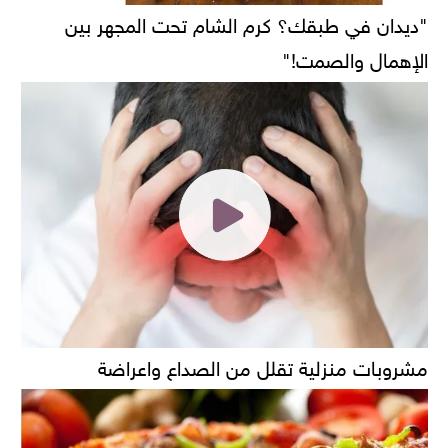
"ديدان في طبقك؟ كرم الشام تحت المجهر بين
الإهمال والصمت!"
مشروبات منزلية تقلل من الصداع واعراضة