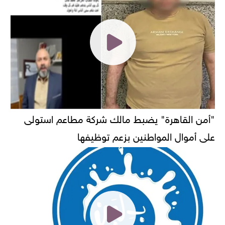
"أمن القاهرة" يضبط مالك شركة مطاعم استولى
على أموال المواطنين بزعم توظيفها