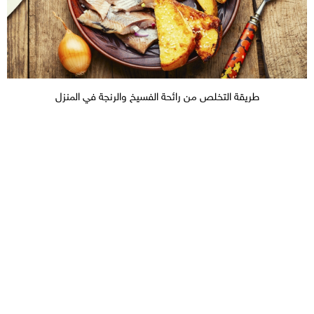
طريقة التخلص من رائحة الفسيخ والرنجة في المنزل