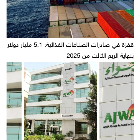
قفزة في صادرات الصناعات الغذائية: 5.1 مليار دولار
بنهاية الربع الثالث من 2025