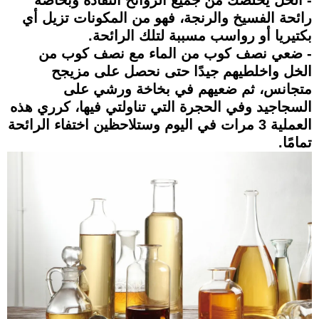
رائحة الفسيخ والرنجة، فهو من المكونات تزيل أي
بكتيريا أو رواسب مسببة لتلك الرائحة.
- ضعي نصف كوب من الماء مع نصف كوب من
الخل واخلطيهم جيدًا حتى نحصل على مزيجح
متجانس، ثم ضعيهم في بخاخة ورشي على
السجاجيد وفي الحجرة التي تناولتي فيها، كرري هذه
العملية 3 مرات في اليوم وستلاحظين اختفاء الرائحة
تمامًا.