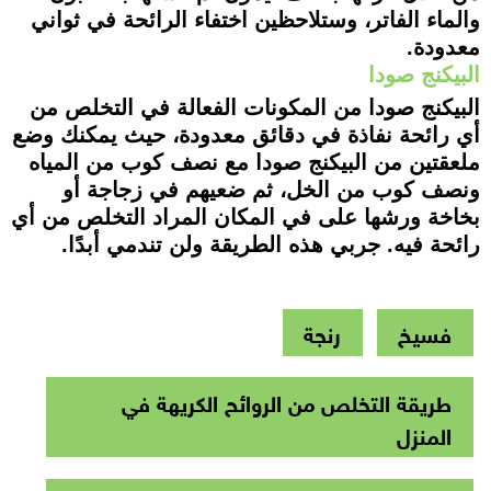
والماء الفاتر، وستلاحظين اختفاء الرائحة في ثواني
معدودة.
البيكنج صودا
البيكنج صودا من المكونات الفعالة في التخلص من
أي رائحة نفاذة في دقائق معدودة، حيث يمكنك وضع
ملعقتين من البيكنج صودا مع نصف كوب من المياه
ونصف كوب من الخل، ثم ضعيهم في زجاجة أو
بخاخة ورشها على في المكان المراد التخلص من أي
رائحة فيه. جربي هذه الطريقة ولن تندمي أبدًا.
فسيخ
رنجة
طريقة التخلص من الروائح الكريهة في
المنزل