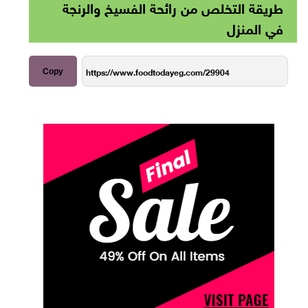
طريقة التخلص من رائحة الفسيخ والرنجة
في المنزل
Copy