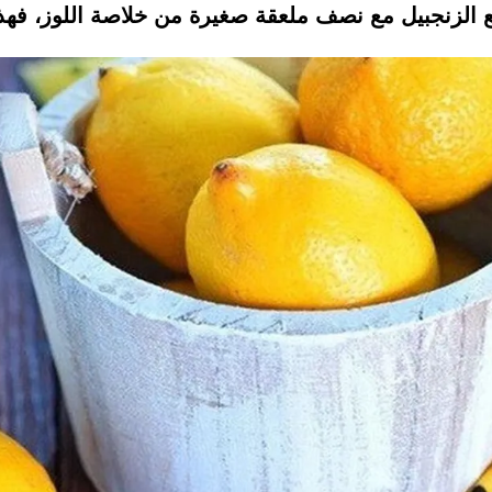
ع الزنجبيل مع نصف ملعقة صغيرة من خلاصة اللوز، فه