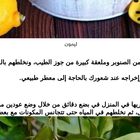
ليمون
ين من الصنوبر وملعقة كبيرة من جوز الطيب، ونخلطهم با
 وإخراجه عند شعورك بالحاجة إلى معطر طبيعي.
ا في المنزل في بضع دقائق من خلال وضع عودين من ا
 ثم نخلطهم في المياه حتى تتجانس المكونات مع بعضها