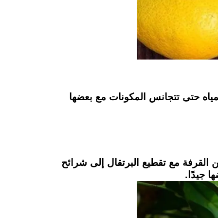
لمياه حتى تتجانس المكونات مع بعضها
لقرفة مع تقطيع البرتقال إلى شرائح
 جيدًا.