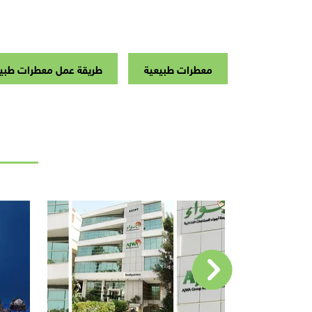
معطرات طبيعية
طريقة عمل معطرات طبيع