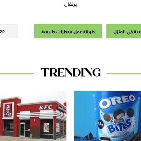
برتقال
ية في المنزل
طريقة عمل معطرات طبيعية
TRENDING