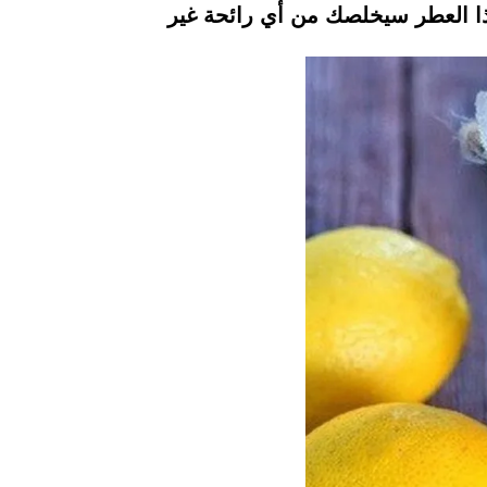
ذا العطر سيخلصك من أي رائحة غير