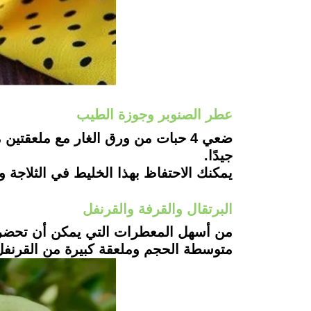
عطر الصنوبر وجوزة الطيب
ضعي 4 حبات من ورق الغار مع ملعقت
جيدًا.
يمكنك الاحتفاظ بهذا الخليط في الثلاجة
البرتقال والقرفة والقرنفل
من أسهل المعطرات التي يمكن أن تحضريه
متوسطة الحجم وملعقة كبيرة من القرنفل،