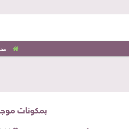
صنا
بمكونات موجو