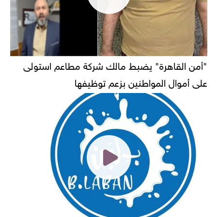
"أمن القاهرة" يضبط مالك شركة مطاعم استولى
على أموال المواطنين بزعم توظيفها