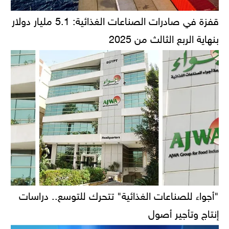
قفزة في صادرات الصناعات الغذائية: 5.1 مليار دولار
بنهاية الربع الثالث من 2025
"أجواء للصناعات الغذائية" تتحرك للتوسع.. دراسات
إنتاج وتأجير أصول