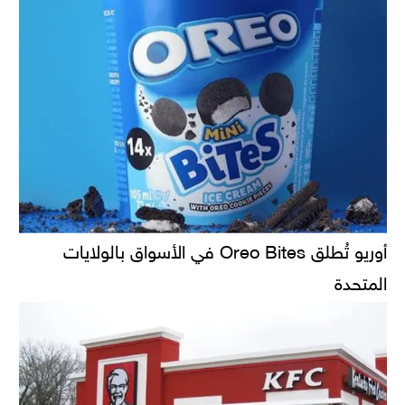
أوريو تُطلق Oreo Bites في الأسواق بالولايات
المتحدة