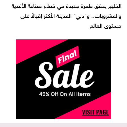
الخليج يحقق طفرة جديدة في قطاع صناعة الأغذية
والمشروبات.. و"دبي" المدينة الأكثر إقبالاً على
مستوى العالم