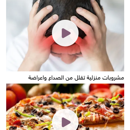
مشروبات منزلية تقلل من الصداع واعراضة