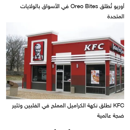
أوريو تُطلق Oreo Bites في الأسواق بالولايات
المتحدة
KFC تطلق نكهة الكراميل المملح في الفلبين وتثير
ضجة عالمية