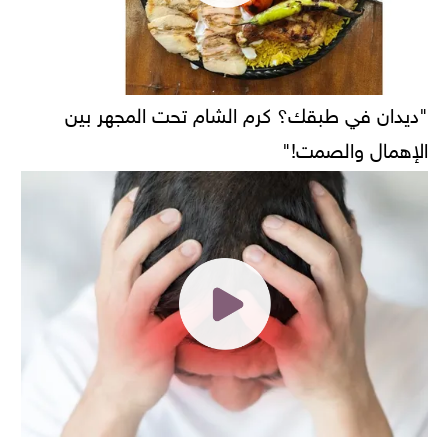
"ديدان في طبقك؟ كرم الشام تحت المجهر بين
الإهمال والصمت!"