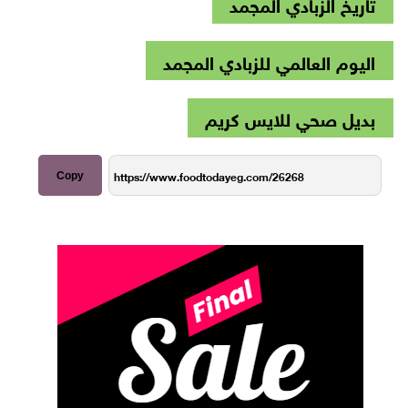
تاريخ الزبادي المجمد
اليوم العالمي للزبادي المجمد
بديل صحي للايس كريم
Copy