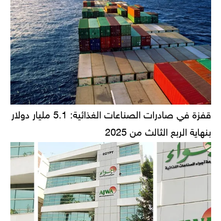
قفزة في صادرات الصناعات الغذائية: 5.1 مليار دولار
بنهاية الربع الثالث من 2025