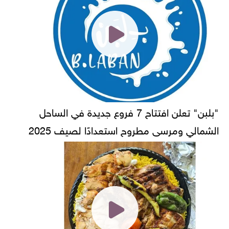
"بلبن" تعلن افتتاح 7 فروع جديدة في الساحل
الشمالي ومرسى مطروح استعدادًا لصيف 2025