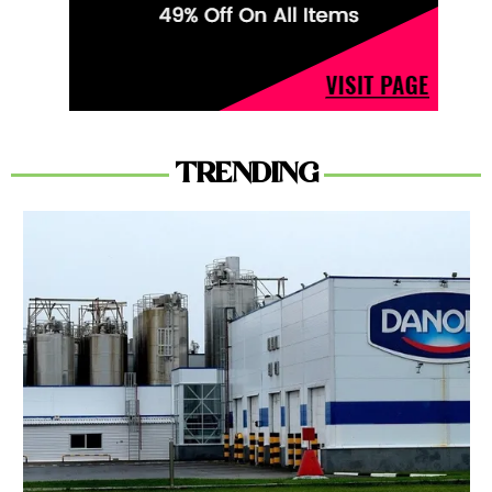
TRENDING