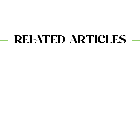
RELATED ARTICLES