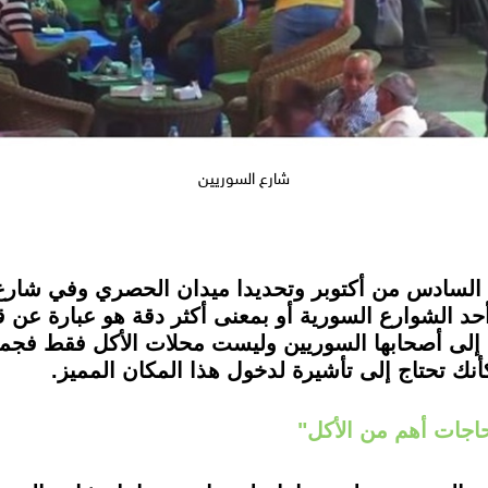
شارع السوريين
السادس من أكتوبر وتحديدا ميدان الحصري وفي شارع 
د الشوارع السورية أو بمعنى أكثر دقة هو عبارة عن
 إلى أصحابها السوريين وليست محلات الأكل فقط فجمي
نك تحتاج إلى تأشيرة لدخول هذا المكان المميز.
اجات أهم من الأكل"