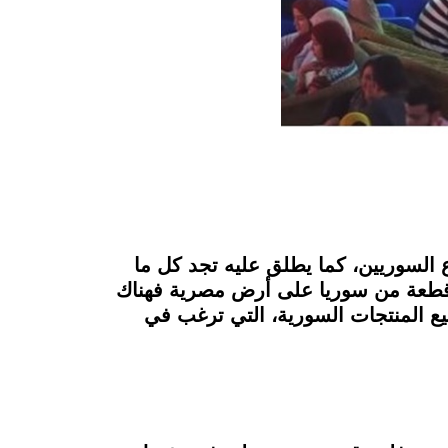
السوريين، كما يطلق عليه تجد كل ما
 قطعة من سوريا على أرض مصرية فهناك
ع المنتجات السورية، التي ترغب في