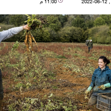
2022
11:00 م