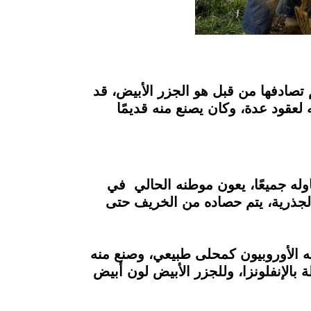
 تصادفها من قبل هو الجزر الأبيض، قد
 لعقود عدة، وكان يصنع منه قديمًا
وله جميعًا، يعون موطنه الحالي في
الجذرية، يتم حصاده من الخريف حتى
ه الأوروبيون كمحلى طبيعي، وصنع منه
الإنفلونزا، وللجزر الأبيض لون أبيض