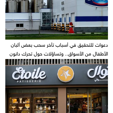
دعوات للتحقيق في أسباب تأخر سحب بعض ألبان
الأطفال من الأسواق.. وتساؤلات حول تحرك دانون