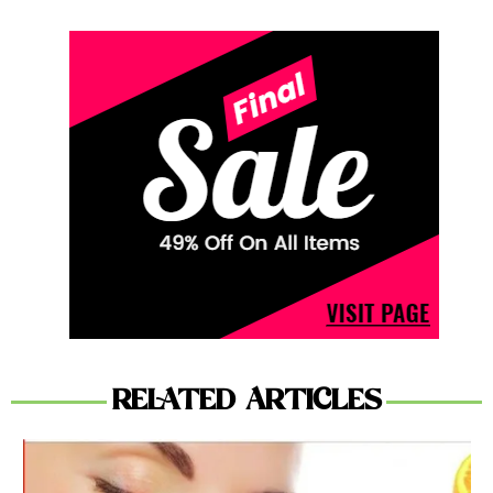
RELATED ARTICLES