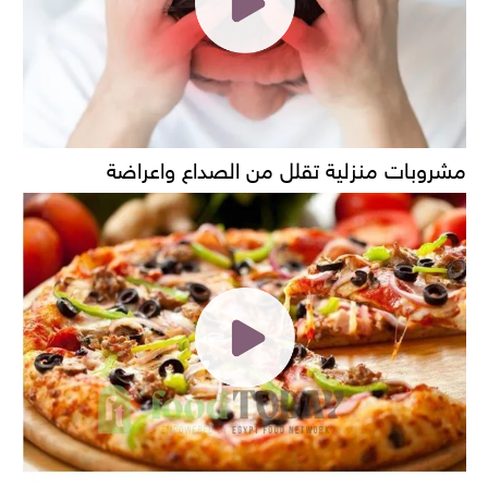
مشروبات منزلية تقلل من الصداع واعراضة