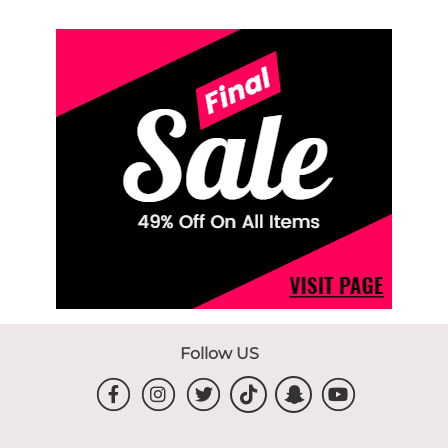
Follow US