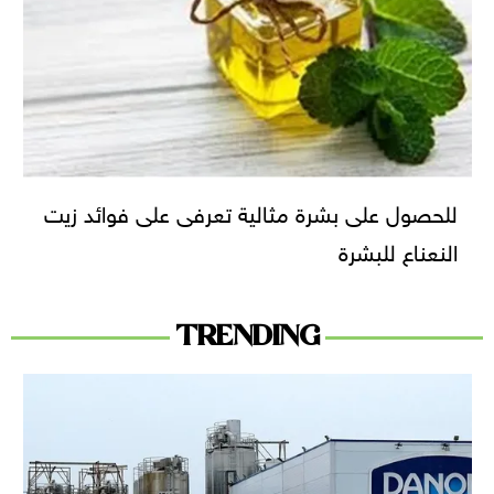
للحصول على بشرة مثالية تعرفى على فوائد زيت
النعناع للبشرة
TRENDING