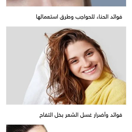
فوائد الحناء للحواجب وطرق استعمالها
فوائد وأضرار غسل الشعر بخل التفاح