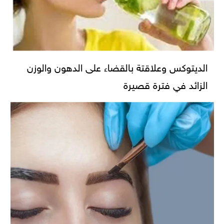
الديتوكس وعلاقتة بالقضاء على الدهون والوزن
الزائد في فترة قصيرة