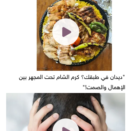
"ديدان في طبقك؟ كرم الشام تحت المجهر بين
الإهمال والصمت!"