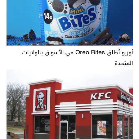
أوريو تُطلق Oreo Bites في الأسواق بالولايات
المتحدة