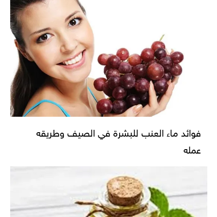
فوائد ماء العنب للبشرة في الصيف وطريقه
عمله