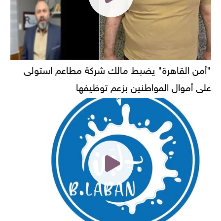
"أمن القاهرة" يضبط مالك شركة مطاعم استولى
على أموال المواطنين بزعم توظيفها