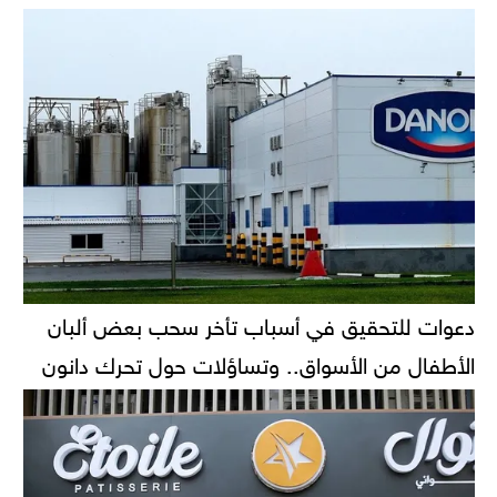
دعوات للتحقيق في أسباب تأخر سحب بعض ألبان
الأطفال من الأسواق.. وتساؤلات حول تحرك دانون