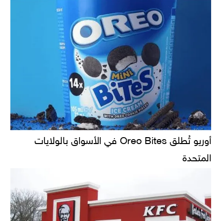
أوريو تُطلق Oreo Bites في الأسواق بالولايات
المتحدة