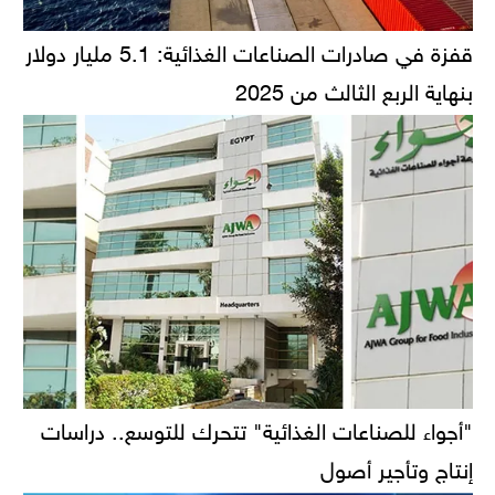
قفزة في صادرات الصناعات الغذائية: 5.1 مليار دولار
بنهاية الربع الثالث من 2025
"أجواء للصناعات الغذائية" تتحرك للتوسع.. دراسات
إنتاج وتأجير أصول