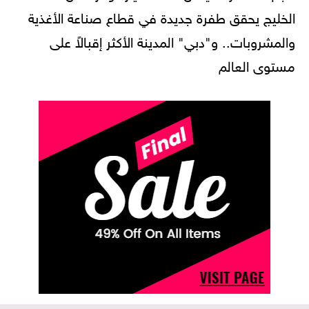
الخليج يحقق طفرة جديدة في قطاع صناعة الأغذية
والمشروبات.. و"دبي" المدينة الأكثر إقبالاً على
مستوى العالم