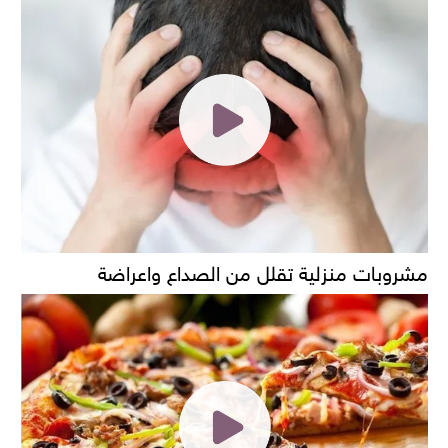
مشروبات منزلية تقلل من الصداع واعراضة