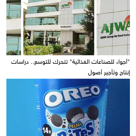
"أجواء للصناعات الغذائية" تتحرك للتوسع.. دراسات
إنتاج وتأجير أصول