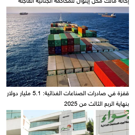
قفزة في صادرات الصناعات الغذائية: 5.1 مليار دولار
بنهاية الربع الثالث من 2025