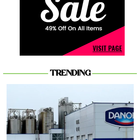
TRENDING