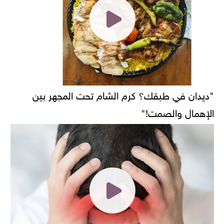
"ديدان في طبقك؟ كرم الشام تحت المجهر بين
الإهمال والصمت!"