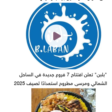
"بلبن" تعلن افتتاح 7 فروع جديدة في الساحل
الشمالي ومرسى مطروح استعدادًا لصيف 2025