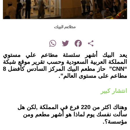
مطاعم البيك
instagram
WhatsApp
Twitter
Facebook
Share
يعد البيك أشهر سلسلة مطاعم علي مستوي
المملكة العربية السعودية وحسب تقرير موقع شبكة
“CNN” حاز مطعم البيك المركز السادس كأفضل 8
مطاعم على مستوى العالم”.
انتشار كبير
وهناك اكثر من 220 فرع في المملكة ,لكن هل
سألت نفسك يوم لماذا هو أشهر مطعم ومن
مؤسسة؟.