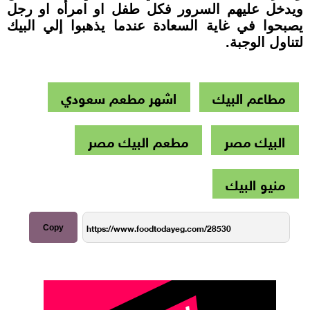
ويدخل عليهم السرور فكل طفل او امرأه او رجل
يصبحوا في غاية السعادة عندما يذهبوا إلي البيك
لتناول الوجبة.
مطاعم البيك
اشهر مطعم سعودي
البيك مصر
مطعم البيك مصر
منيو البيك
Copy