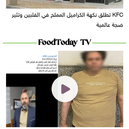
KFC تطلق نكهة الكراميل المملح في الفلبين وتثير
ضجة عالمية
FoodToday TV