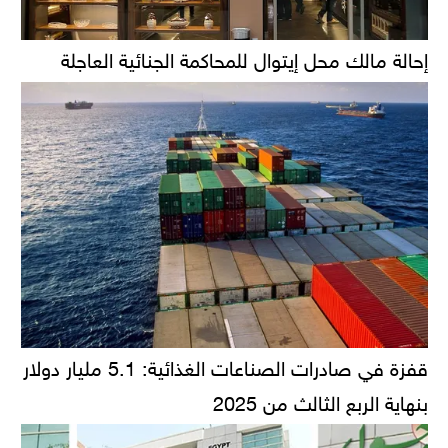
إحالة مالك محل إيتوال للمحاكمة الجنائية العاجلة
قفزة في صادرات الصناعات الغذائية: 5.1 مليار دولار
بنهاية الربع الثالث من 2025