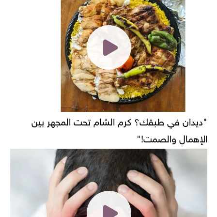
"ديدان في طبقك؟ كرم الشام تحت المجهر بين
الإهمال والصمت!"