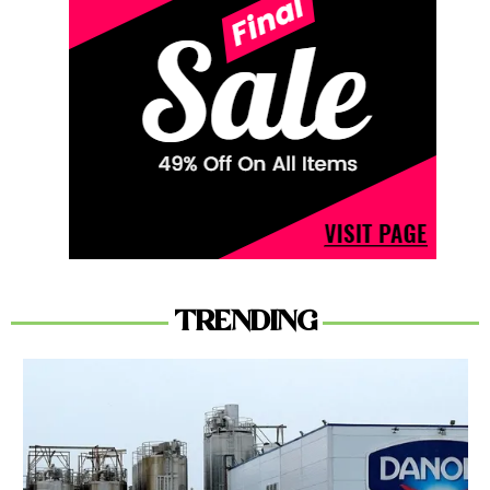
TRENDING