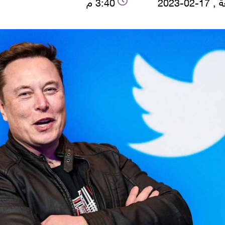
-02-2023
3:40 م