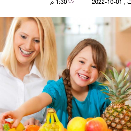
10-2022
1:30 م