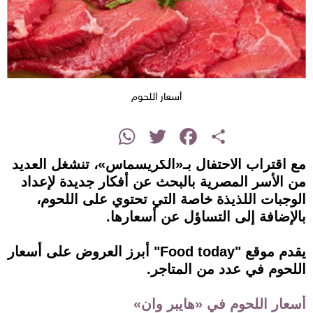
أسعار اللحوم
instagram
WhatsApp
Twitter
Facebook
Share
مع اقتراب الاحتفال بـ«الكريسماس»، تنشغل العديد
من الأسر المصرية بالبحث عن أفكار جديدة لإعداد
الوجبات اللذيذة خاصة التي تحتوي على اللحوم،
بالإضافة إلى التساؤل عن أسعارها.
يقدم موقع "Food today" أبرز العروض على أسعار
اللحوم في عدد من المتاجر.
أسعار اللحوم في «هايبر وان»