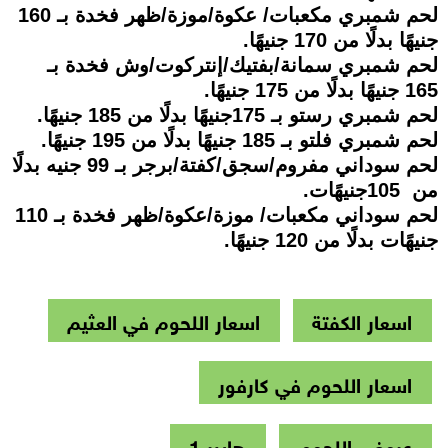
لحم شمبري مكعبات/ عكوة/موزة/ظهر فخدة بـ 160
جنيهًا بدلًا من 170 جنيهًا.
لحم شمبري سمانة/بفتيك/إنتركوت/وش فخدة بـ
165 جنيهًا بدلًا من 175 جنيهًا.
لحم شمبري رستو بـ 175جنيهًا بدلًا من 185 جنيهًا.
لحم شمبري فلتو بـ 185 جنيهًا بدلًا من 195 جنيهًا.
لحم سوداني مفروم/سجق/كفتة/برجر بـ 99 جنيه بدلًا
من 105جنيهًات.
لحم سوداني مكعبات/ موزة/عكوة/ظهر فخدة بـ 110
جنيهًات بدلًا من 120 جنيهًا.
اسعار الكفتة
اسعار اللحوم في العثيم
اسعار اللحوم في كارفور
عروض اللحوم
هايبر 1