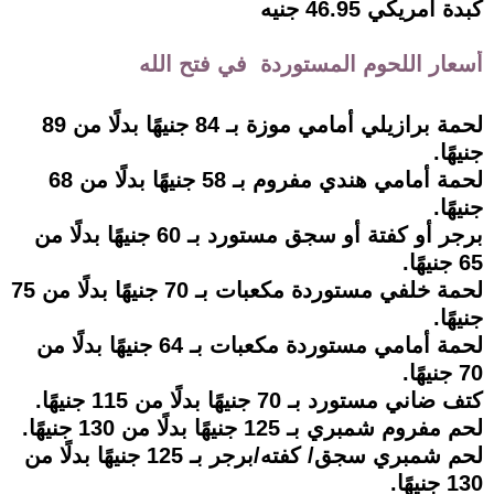
كبدة أمريكي 46.95 جنيه
أسعار اللحوم المستوردة في فتح الله
لحمة برازيلي أمامي موزة بـ 84 جنيهًا بدلًا من 89
جنيهًا.
لحمة أمامي هندي مفروم بـ 58 جنيهًا بدلًا من 68
جنيهًا.
برجر أو كفتة أو سجق مستورد بـ 60 جنيهًا بدلًا من
65 جنيهًا.
لحمة خلفي مستوردة مكعبات بـ 70 جنيهًا بدلًا من 75
جنيهًا.
لحمة أمامي مستوردة مكعبات بـ 64 جنيهًا بدلًا من
70 جنيهًا.
كتف ضاني مستورد بـ 70 جنيهًا بدلًا من 115 جنيهًا.
لحم مفروم شمبري بـ 125 جنيهًا بدلًا من 130 جنيهًا.
لحم شمبري سجق/ كفته/برجر بـ 125 جنيهًا بدلًا من
130 جنيهًا.