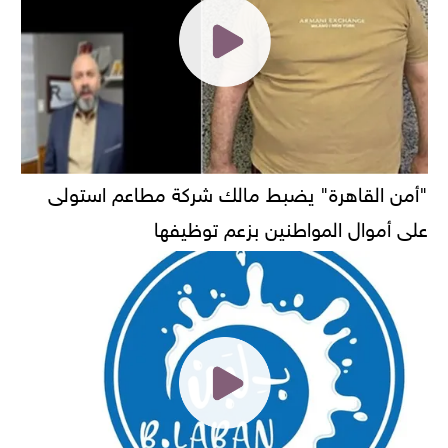
"أمن القاهرة" يضبط مالك شركة مطاعم استولى
على أموال المواطنين بزعم توظيفها