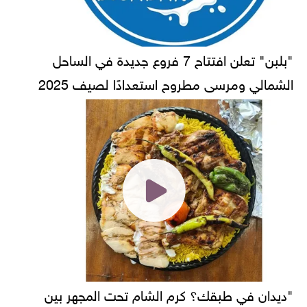
"بلبن" تعلن افتتاح 7 فروع جديدة في الساحل
الشمالي ومرسى مطروح استعدادًا لصيف 2025
"ديدان في طبقك؟ كرم الشام تحت المجهر بين