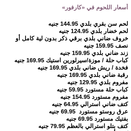
أسعار اللحوم في «كارفور»
لحم سن بقري بلدي 144.95 جنيه
لحم خضار بلدي 124.95 جنيه
خروف ضاني بلدي برقي ذكر بدون لية كامل أو
نصف 159.95 جنيه
زند ضاني بلدي 159.95 جنيه
كباب حلة / موزة/سيرلورين استيك 169.95 جنيه
فخدة / ريش ضاني بلدي 169.95 جنيه
رقبة ضاني بلدي 169.95 جنيه
مفروم بلدي 129.95 جنيه
كباب حلة مستورد 59.95 جنيه
مفروم مستورد 154.95 جنيه
كتف ضاني استرالي 64.95 جنيه
عرق روستو مستورد 69.95 جنيه
بفتيك مستورد 69.95 جنيه
كتف بتلو استرالي بالعظم 79.95 جنيه