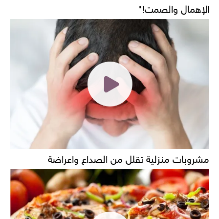
الإهمال والصمت!"
مشروبات منزلية تقلل من الصداع واعراضة