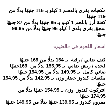
مكعبات بقري بالدسم 1 كيلو بـ 115 جنيهًا بدلًا من
119 جنيهًا
كفتة أرز باللحم 1 كيلو بـ 85 جنيهًا بدلًا من 87 جنيهًا
سجق بقري بلدي ا كيلو 95 جنيهًا بدلًا من 99.95
جنيهًا
أسعار اللحوم في «العثيم»
كتف ضاني / رقبة بـ 154 بدلًا من 169 جنيهًا
فخدة / ريش ضاني بـ 155.95 بدلًا من 169جنيهًا
ضاني كامل بـ 149.95 بدلًا من 154.95 جنيهًا
مكعبات كندوز خضار وزن بـ 142.95 بدلًا من 154.95
جنيهًا
انتركوت كندوز وزن بـ 154.95 جنيهًا بدلًا من
174.95 جنيهًا
مفروم كندوز بـ 139.95 جنيهًا بدلًا من 149.95 جنيهًا