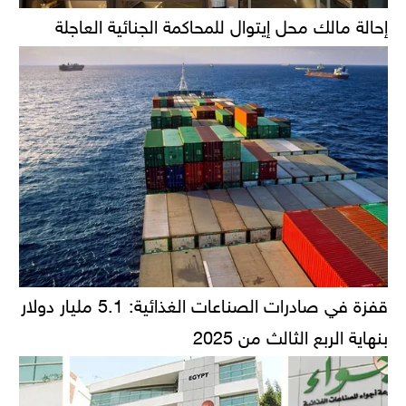
إحالة مالك محل إيتوال للمحاكمة الجنائية العاجلة
قفزة في صادرات الصناعات الغذائية: 5.1 مليار دولار
بنهاية الربع الثالث من 2025