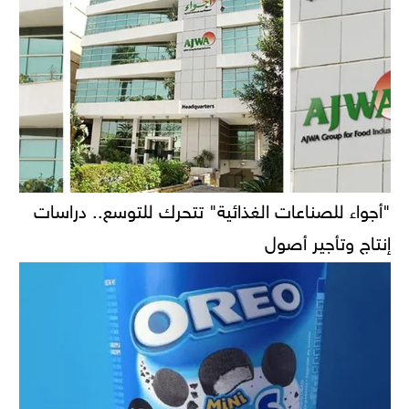
"أجواء للصناعات الغذائية" تتحرك للتوسع.. دراسات
إنتاج وتأجير أصول