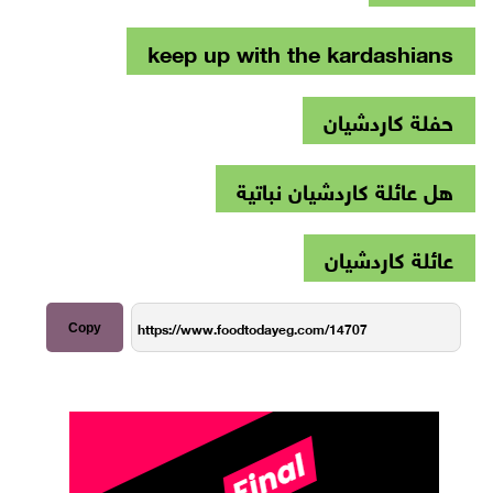
keep up with the kardashians
حفلة كاردشيان
هل عائلة كاردشيان نباتية
عائلة كاردشيان
Copy