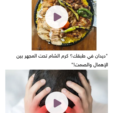
"ديدان في طبقك؟ كرم الشام تحت المجهر بين
الإهمال والصمت!"