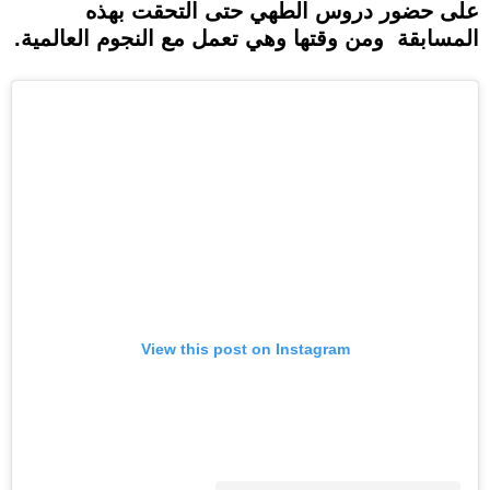
على حضور دروس الطهي حتى التحقت بهذه
المسابقة ومن وقتها وهي تعمل مع النجوم العالمية.
View this post on Instagram