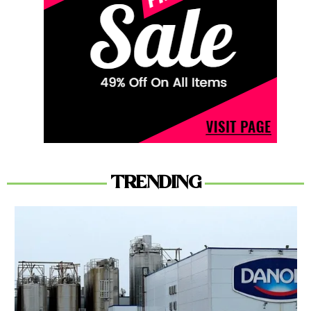
TRENDING