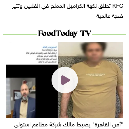
KFC تطلق نكهة الكراميل المملح في الفلبين وتثير
ضجة عالمية
FoodToday TV
"أمن القاهرة" يضبط مالك شركة مطاعم استولى