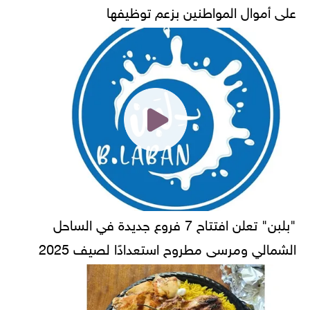
على أموال المواطنين بزعم توظيفها
"بلبن" تعلن افتتاح 7 فروع جديدة في الساحل
الشمالي ومرسى مطروح استعدادًا لصيف 2025