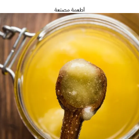
أطعمة مصنعة