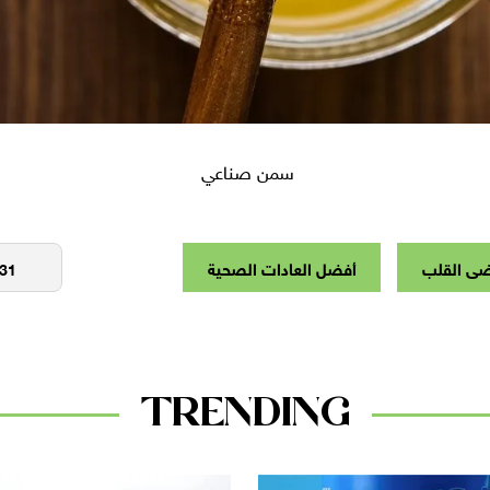
سمن صناعي
ضى القلب
أفضل العادات الصحية
TRENDING