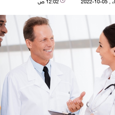
-10-2022
12:02 ص