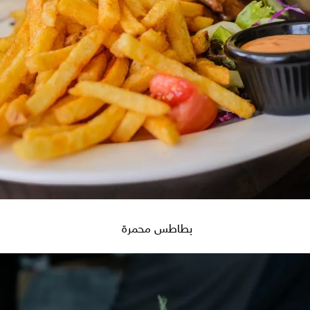
بطاطس محمرة