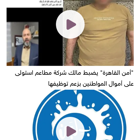
"أمن القاهرة" يضبط مالك شركة مطاعم استولى
على أموال المواطنين بزعم توظيفها