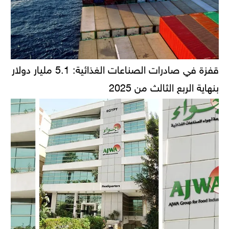
قفزة في صادرات الصناعات الغذائية: 5.1 مليار دولار
بنهاية الربع الثالث من 2025