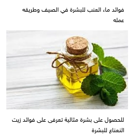
فوائد ماء العنب للبشرة في الصيف وطريقه
عمله
للحصول على بشرة مثالية تعرفى على فوائد زيت
النعناع للبشرة