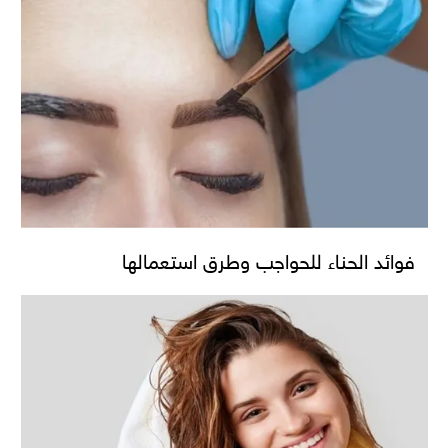
فوائد الحناء للحواجب وطرق استعمالها