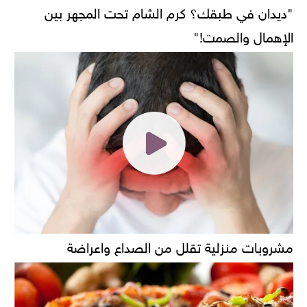
"ديدان في طبقك؟ كرم الشام تحت المجهر بين
الإهمال والصمت!"
مشروبات منزلية تقلل من الصداع واعراضة