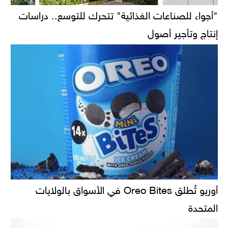
"أجواء للصناعات الغذائية" تتحرك للتوسع.. دراسات
إنتاج وتأجير أصول
أوريو تُطلق Oreo Bites في الأسواق بالولايات
المتحدة