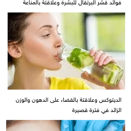
فوائد قشر البرتقال للبشرة وعلاقتهُ بالمناعة
الديتوكس وعلاقتة بالقضاء على الدهون والوزن
الزائد في فترة قصيرة