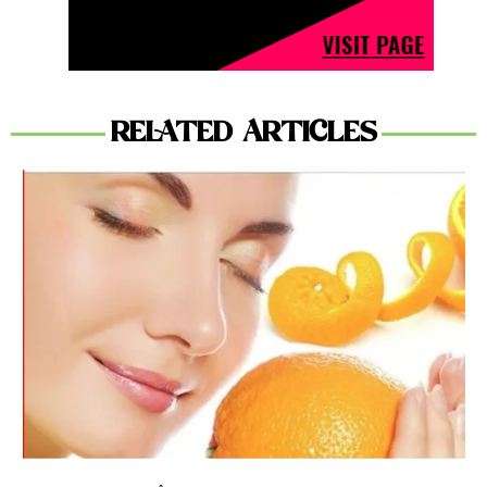
RELATED ARTICLES