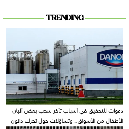
TRENDING
دعوات للتحقيق في أسباب تأخر سحب بعض ألبان
الأطفال من الأسواق.. وتساؤلات حول تحرك دانون