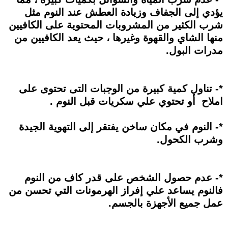
يؤدي إلى الجفاف وزيادة العطش عند النوم مثل
شرب الكثير من المشروبات المحتوية على الكافيين
منها الشاي والقهوة وغيرها ، حيث يعد الكافيين من
مدرات البول.
*- تناول كمية كبيرة من الوجبات التى تحتوى على
املاح أو تحتوي علي سكريات قبل النوم .
*- النوم في مكان ساخن يفتقر إلى التهوية الجيدة
وشرب الكحول.
*- عدم حصول الشخص على قدر كاف من النوم
فالنوم يساعد علي إفراز الهرمونات التي تحسن من
عمل جميع الأجهزة بالجسم.