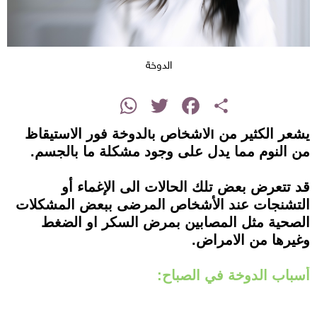
الدوخة
instagram
WhatsApp
Twitter
Facebook
Share
يشعر الكثير من الاشخاص بالدوخة فور الاستيقاظ
من النوم مما يدل على وجود مشكلة ما بالجسم.
قد تتعرض بعض تلك الحالات الى الإغماء أو
التشنجات عند الأشخاص المرضى ببعض المشكلات
الصحية مثل المصابين بمرض السكر او الضغط
وغيرها من الامراض.
أسباب الدوخة في الصباح: