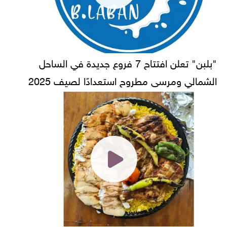
"بلبن" تعلن افتتاح 7 فروع جديدة في الساحل
الشمالي ومرسى مطروح استعدادًا لصيف 2025