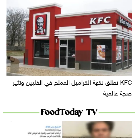
KFC تطلق نكهة الكراميل المملح في الفلبين وتثير
ضجة عالمية
FoodToday TV