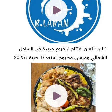
"بلبن" تعلن افتتاح 7 فروع جديدة في الساحل
الشمالي ومرسى مطروح استعدادًا لصيف 2025