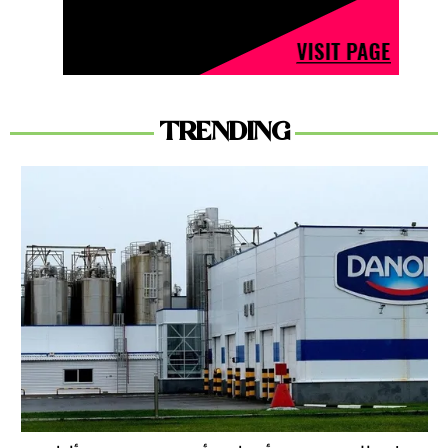
TRENDING