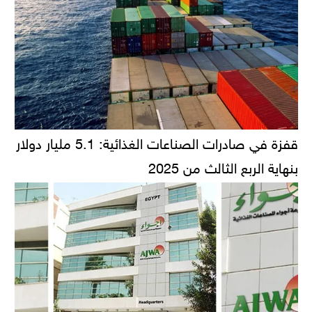
قفزة في صادرات الصناعات الغذائية: 5.1 مليار دولار
بنهاية الربع الثالث من 2025