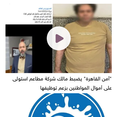
"أمن القاهرة" يضبط مالك شركة مطاعم استولى
على أموال المواطنين بزعم توظيفها