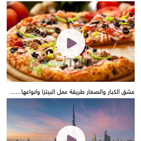
عشق الكبار والصغار طريقة عمل البيتزا وانواعها......