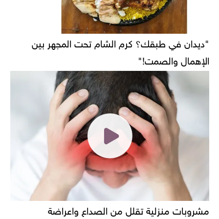
"ديدان في طبقك؟ كرم الشام تحت المجهر بين
الإهمال والصمت!"
مشروبات منزلية تقلل من الصداع واعراضة