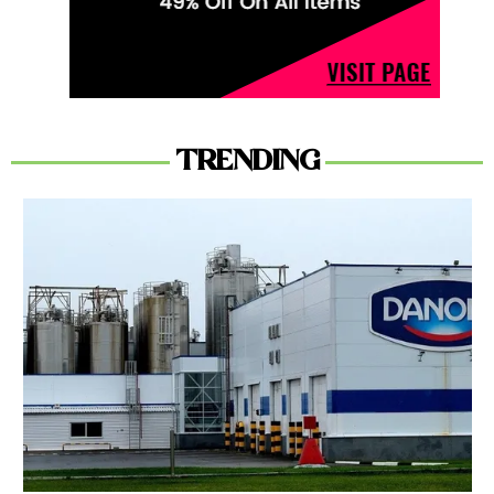
TRENDING