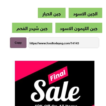
الجبن الاسود
جبن الحبار
جبن الليمون الاسود
جبن شيدر الفحم
Copy