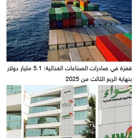
قفزة في صادرات الصناعات الغذائية: 5.1 مليار دولار
بنهاية الربع الثالث من 2025