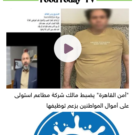
"أمن القاهرة" يضبط مالك شركة مطاعم استولى
على أموال المواطنين بزعم توظيفها