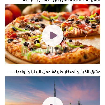
عشق الكبار والصغار طريقة عمل البيتزا وانواعها......