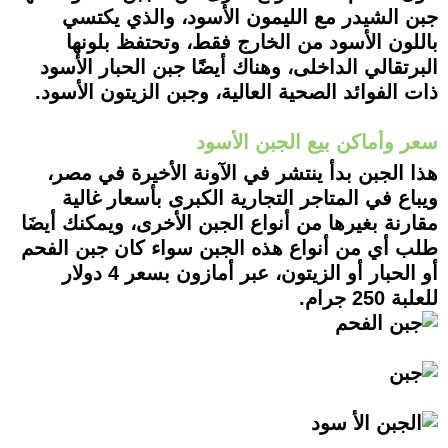
جبن الشيدر مع الليمون الأسود، والذي يكتسي
باللون الأسود من الخارج فقط، وتحتفظ بلونها
البرتقالي الداخلى، وهناك أيضًَا جبن الحبار الأسود
ذات الفوائد الصحية العالية، وجبن الزيتون الأسود.
سعر وأماكن بيع الجبن الأسود
هذا الجبن بدأ ينتشر في الآونة الأخيرة في مصر،
ويباع في المتاجر التجارية الكبرى بأسعار غالية
مقارنة بغيرها من أنواع الجبن الأخرى، ويمكنك أيضَا
طلب أي من أنواع هذه الجبن سواء كان جبن الفحم
أو الحبار أو الزيتون، عبر أمازون بسعر 4 دولار
للعلبة 250 جرام.