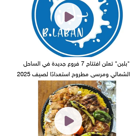
"بلبن" تعلن افتتاح 7 فروع جديدة في الساحل
الشمالي ومرسى مطروح استعدادًا لصيف 2025