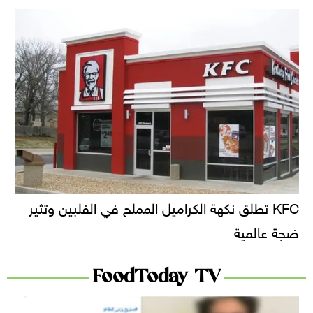
KFC تطلق نكهة الكراميل المملح في الفلبين وتثير
ضجة عالمية
FoodToday TV