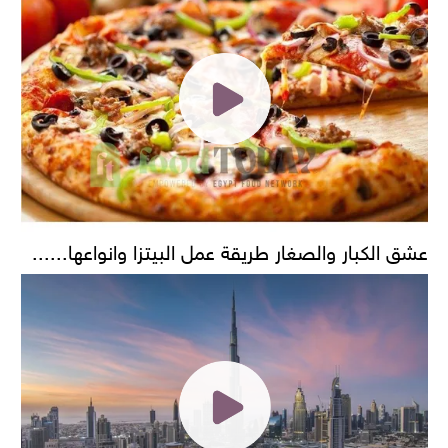
عشق الكبار والصغار طريقة عمل البيتزا وانواعها......