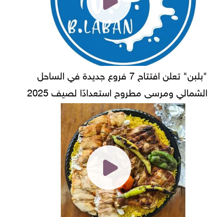
"بلبن" تعلن افتتاح 7 فروع جديدة في الساحل
الشمالي ومرسى مطروح استعدادًا لصيف 2025