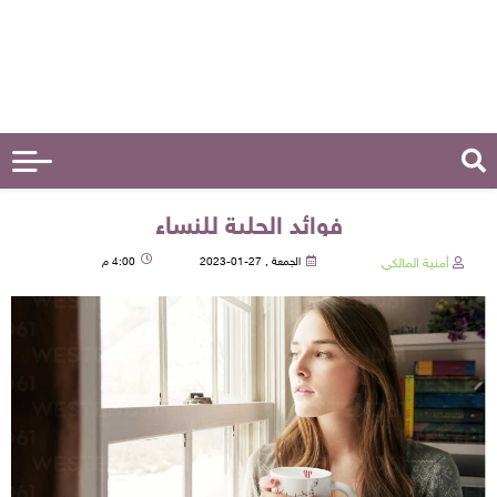
فوائد الحلبة للنساء
أمنية المالكي
الجمعة , 27-01-2023
4:00 م