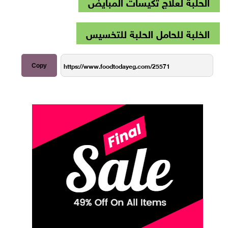
الحلبة لعلاج تكيسات المبايض
الخلبة للحامل الحلبة للتخسيس
Copy