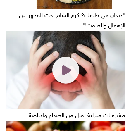
"ديدان في طبقك؟ كرم الشام تحت المجهر بين
الإهمال والصمت!"
مشروبات منزلية تقلل من الصداع واعراضة