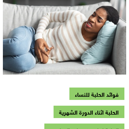
فوائد الحلبة للنساء
الحلبة اثناء الدورة الشهرية