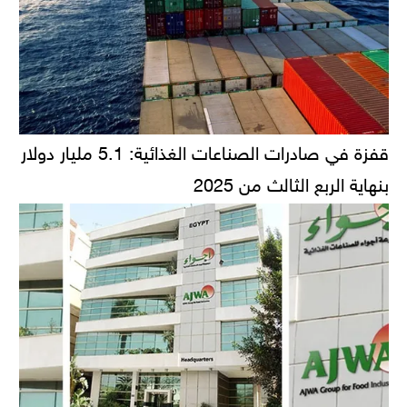
قفزة في صادرات الصناعات الغذائية: 5.1 مليار دولار
بنهاية الربع الثالث من 2025