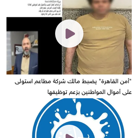
"أمن القاهرة" يضبط مالك شركة مطاعم استولى
على أموال المواطنين بزعم توظيفها