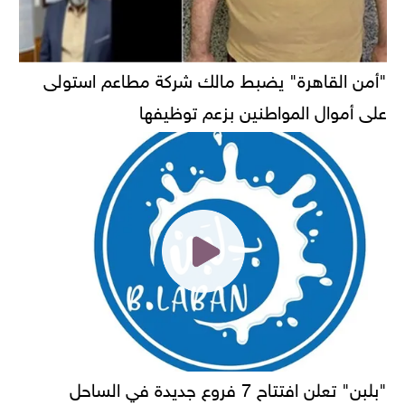
"أمن القاهرة" يضبط مالك شركة مطاعم استولى
على أموال المواطنين بزعم توظيفها
"بلبن" تعلن افتتاح 7 فروع جديدة في الساحل