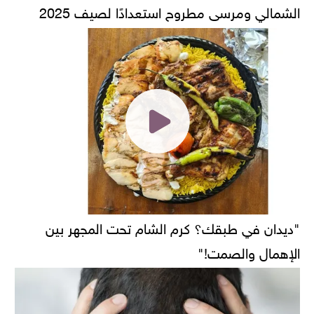
الشمالي ومرسى مطروح استعدادًا لصيف 2025
"ديدان في طبقك؟ كرم الشام تحت المجهر بين
الإهمال والصمت!"