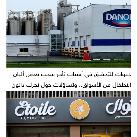
دعوات للتحقيق في أسباب تأخر سحب بعض ألبان
الأطفال من الأسواق.. وتساؤلات حول تحرك دانون