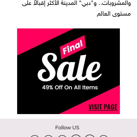
والمشروبات.. و"دبي" المدينة الأكثر إقبالاً على
مستوى العالم
Follow US