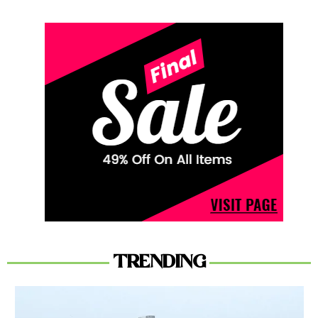
TRENDING