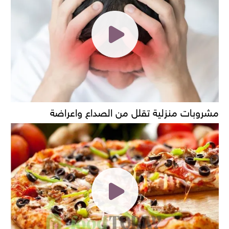
مشروبات منزلية تقلل من الصداع واعراضة