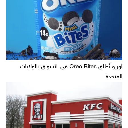
أوريو تُطلق Oreo Bites في الأسواق بالولايات
المتحدة