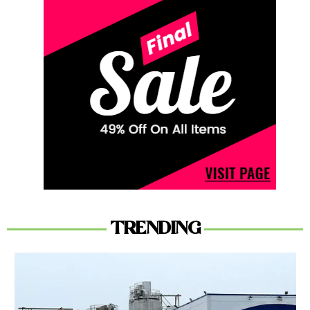
TRENDING