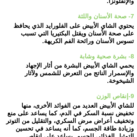
والإنفلونزا.
7- صحة الأسنان واللثة
يحتوي الشاي الأبيض على الفلورايد الذي يحافظ
على صحة الأسنان ويقتل البكتيريا التي تسبب
تسوس الأسنان ورائحة الفم الكريهة.
8- بشرة صحية وشابة
يحمي الشاي الأبيض البشرة من أثار الإجهاد
والإسمرار الناتج من التعرض للشمس ولآثار
الشيخوخة.
9-إنقاص الوزن
للشاي الأبيض العديد من الفوائد الأخرى، منها
تخفيض نسبة السكر في الدم، كما يساعد على منع
وتخفيف أعراض مرض السكري، والتقليل من التوتر
وزيادة طاقة الجسم، كما أنه يساعد في تحسين
التمثيل الغذائي للجسم. يساعد على إنقاص.