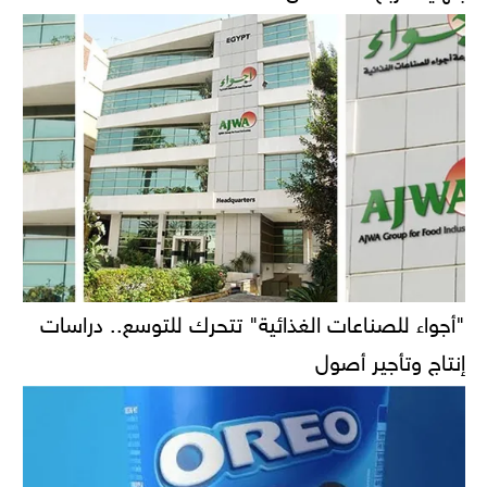
"أجواء للصناعات الغذائية" تتحرك للتوسع.. دراسات
إنتاج وتأجير أصول