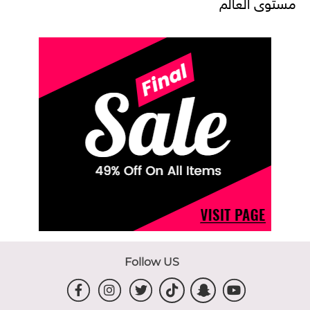
مستوى العالم
Follow US