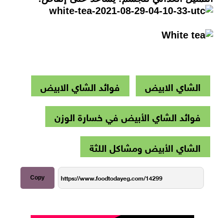
الشاي الابيض
فوائد الشاي الابيض
فوائد الشاي الأبيض في خسارة الوزن
الشاي الأبيض ومشاكل اللثة
Copy