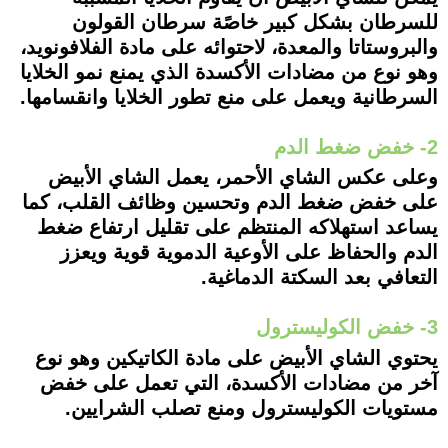
للسرطان بشكل كبير خاصًة سرطان القولون
والبروستاتا والمعدة، لاحتوائه على مادة الفلافونويد،
وهو نوع من مضادات الأكسدة الذي يمنع نمو الخلايا
السرطانية ويعمل على منع تطور الخلايا وانقسامها.
2- خفض ضغط الدم
وعلى عكس الشاي الأحمر، يعمل الشاي الأبيض
على خفض ضغط الدم وتحسين وظائف القلب، كما
يساعد استهلاكه المنتظم على تقليل ارتفاع ضغط
الدم والحفاظ على الأوعية الدموية قوية ويعزز
التعافي بعد السكتة الدماغية.
3- خفض الكوليسترول
يحتوي الشاي الأبيض على مادة الكاتيكين وهو نوع
آخر من مضادات الأكسدة، التي تعمل على خفض
مستويات الكوليسترول ومنع تصلب الشرايين.