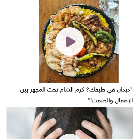
"ديدان في طبقك؟ كرم الشام تحت المجهر بين
الإهمال والصمت!"