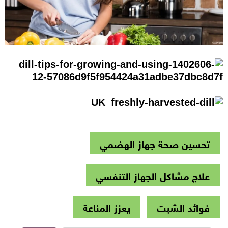
تحسين صحة جهاز الهضمي
علاج مشاكل الجهاز التنفسي
فوائد الشبت
يعزز المناعة