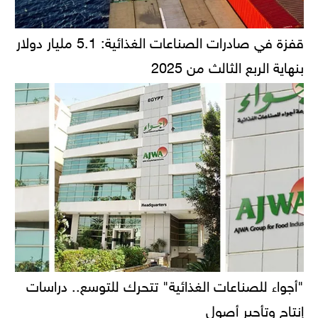
قفزة في صادرات الصناعات الغذائية: 5.1 مليار دولار
بنهاية الربع الثالث من 2025
"أجواء للصناعات الغذائية" تتحرك للتوسع.. دراسات
إنتاج وتأجير أصول