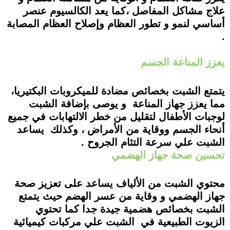
علاج مشاكل المفاصل ،كما يعد الكالسيوم عنصر
أساسي لنمو و تطور العظام وإصلاح العظام المصابة
.
يعزز المناعة الجسم
يتمتع الشبت بخصائص مضادة للميكروبات البكتيريا،
مما يعزز جهاز المناعة و يوصى بإضافة الشبت
لوجبات الأطفال لتقليل من خطر الالتهابات في جميع
أنحاء الجسم ووقاية من الأمراض ، وكذلك يساعد
الشبت علي سرعة التئام الجروح .
تحسين صحة جهاز الهضمي
محتوي الشبت من الألياف يساعد على تعزيز صحة
جهاز الهضمي و وقاية من عسر الهضم حيث يتمتع
الشبت بخصائص هضمية جيدة جدا كما تحتوي
الزيوت الطبيعية في الشبت علي مركبات كيميائية