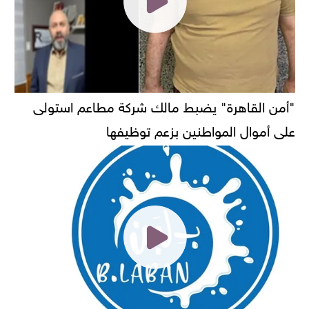
"أمن القاهرة" يضبط مالك شركة مطاعم استولى
على أموال المواطنين بزعم توظيفها