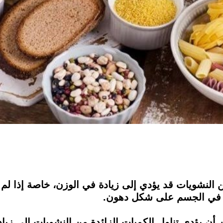
من النشويات قد يؤدي إلى زيادة في الوزن، خاصة إذا ل
ها في الجسم على شكل دهون.
 أن يؤدي تناول الكميات الزائدة من النشويات إلى زيا