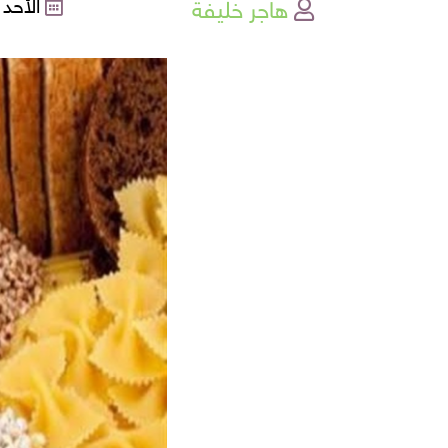
هاجر خليفة
الأحد , 07-07-