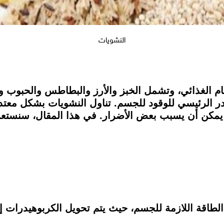
النشويات
م الغذائي، وتشمل الخبز والأرز والبطاطس والحبوب و
در الرئيسي للوقود للجسم. تناول النشويات بشكل معت
ها يمكن أن يسبب بعض الأضرار. في هذا المقال، سنست
الطاقة اللازمة للجسم، حيث يتم تحويل الكربوهيدرات 