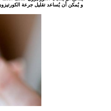
و يُمكن أن يُساعد تقليل جرعة الكورتيز