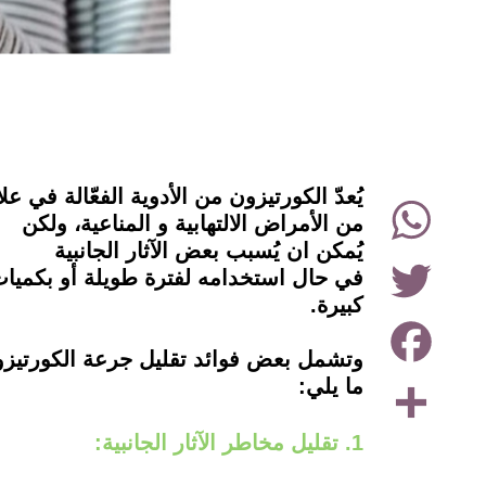
instagram
يُعدّ الكورتيزون من الأدوية الفعّالة في عل
WhatsApp
من الأمراض الالتهابية و المناعية، ولكن
يُمكن ان يُسبب بعض الآثار الجانبية
Twitter
في حال استخدامه لفترة طويلة أو بكميا
كبيرة.
Facebook
وتشمل بعض فوائد تقليل جرعة الكورتيز
Share
ما يلي:
1. تقليل مخاطر الآثار الجانبية: