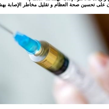
ون على تحسين صحة العظام و تقليل مخاطر الإصابة بهش