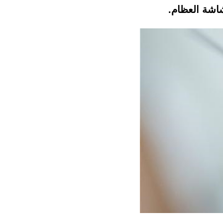
اشة العظام.