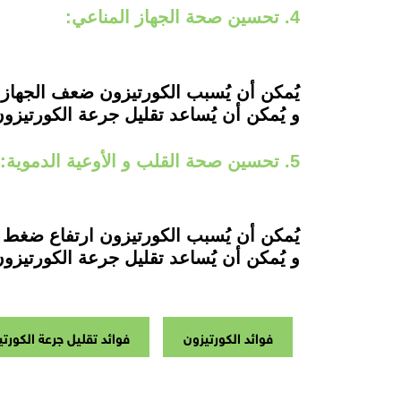
4. تحسين صحة الجهاز المناعي:
يُمكن أن يُسبب الكورتيزون ضعف الجهاز ا
و يُمكن أن يُساعد تقليل جرعة الكورتيزو
5. تحسين صحة القلب و الأوعية الدموية:
يُمكن أن يُسبب الكورتيزون ارتفاع ضغط ا
و يُمكن أن يُساعد تقليل جرعة الكورتيزو
فوائد الكورتيزون
فوائد تقليل جرعة الكورت