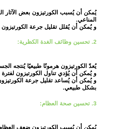
يُمكن أن يُسبب الكورتيزون بعض الآثار ا
المناعي.
و يُمكن أن يُقلل تقليل جرعة الكورتيزون م
2. تحسين وظائف الغدة الكظرية:
يُعدّ الكورتيزون هرمونًا طبيعيًا يُنتجه ال
و يُمكن أن يُؤدي تناول الكورتيزون لفترة
و يُمكن أن يُساعد تقليل جرعة الكورتيز
بشكل طبيعي.
3. تحسين صحة العظام:
يُمكن أن يُسبب الكورتيزون ضعف العظام 