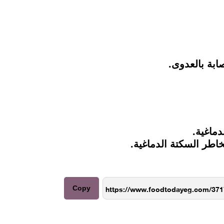
ابة بالعدوى.
دماغية.
اطر السكتة الدماغية.
Copy