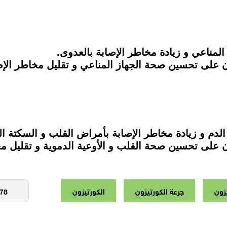
لمناعي و زيادة مخاطر الإصابة بالعدوى.
ن على تحسين صحة الجهاز المناعي و تقليل مخاطر الإص
لدم و زيادة مخاطر الإصابة بأمراض القلب و السكتة ال
ن على تحسين صحة القلب و الأوعية الدموية و تقليل مخ
يزون
جرعة الكورتيزون
الكورتيزون