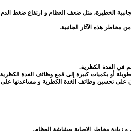
لجانبية الخطيرة، مثل ضعف العظام و ارتفاع ضغط الدم
ن مخاطر هذه الآثار الجانبية.
جسم في الغدة الكظرية.
 طويلة أو بكميات كبيرة إلى قمع وظائف الغدة الكظرية.
ون على تحسين وظائف الغدة الكظرية و مساعدتها على إن
و زيادة مخاطر الإصابة بهشاشة العظام.