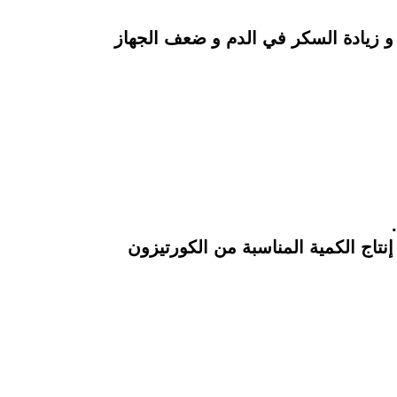
 و زيادة السكر في الدم و ضعف الجهاز
تاج الكمية المناسبة من الكورتيزون