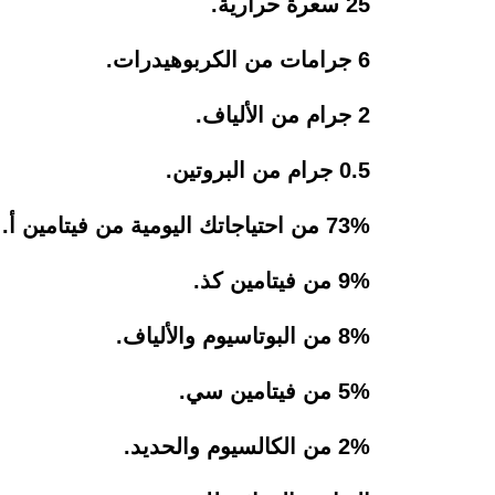
25 سعرة حرارية.
6 جرامات من الكربوهيدرات.
2 جرام من الألياف.
0.5 جرام من البروتين.
73% من احتياجاتك اليومية من فيتامين أ.
9% من فيتامين كذ.
8% من البوتاسيوم والألياف.
5% من فيتامين سي.
2% من الكالسيوم والحديد.