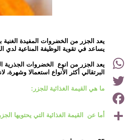
instagram
يعد الجزر من الخضروات المفيدة الغنية ب
يساعد في تقوية الوظيفة المناعية لدي ال
WhatsApp
يعد الجزر من انوع الخضروات الجذرية المت
البرتقالي أكثر الأنواع استعمالا وشهرة، ل
Twitter
ما هي القيمة الغذائية للجزر:
Facebook
Share
أما عن القيمة الغذائية التي يحتويها 