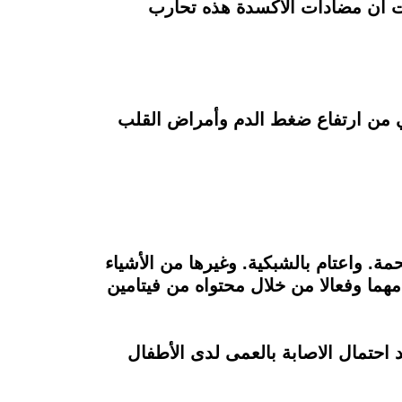
 ثبت أن مضادات الأكسدة هذه تحارب
مي من ارتفاع ضغط الدم وأمراض القلب
. واعتام بالشبكية. وغيرها من الأشياء
هما وفعالا من خلال محتواه من فيتامين
د احتمال الاصابة بالعمى لدى الأطفال