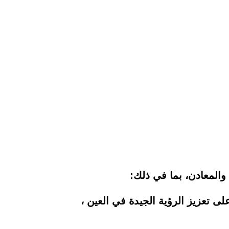
ت والمعادن، بما في ذلك:
لى تعزيز الرؤية الجيدة في العين ،