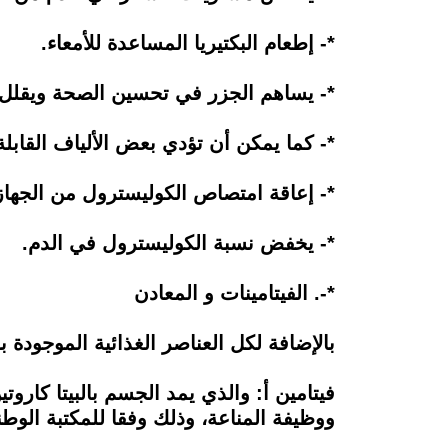
*- إطعام البكتيريا المساعدة للأمعاء.
*- يساهم الجزر في تحسين الصحة ويقلل 
*- كما يمكن أن تؤدي بعض الألياف القابلة
*- إعاقة امتصاص الكوليسترول من الجها
*- يخفض نسبة الكوليسترول في الدم.
*-. الفيتامينات و المعادن
بالإضافة لكل العناصر الغذائية الموجودة ب
فيتامين أ: والذي يمد الجسم بالبيتا كارو
ووظيفة المناعة، وذلك وفقا للمكتبة الوط