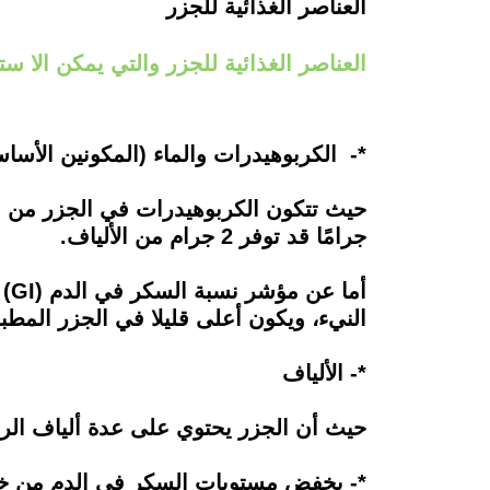
العناصر الغذائية للجزر
العناصر الغذائية للجزر والتي يمكن الا ست
*- الكربوهيدرات والماء (المكونين الأساس
جرامًا قد توفر 2 جرام من الألياف.
النيء، ويكون أعلى قليلا في الجزر المطب
*- الألياف
حيث أن الجزر يحتوي على عدة ألياف الرئي
*- يخفض مستويات السكر في الدم من خلا