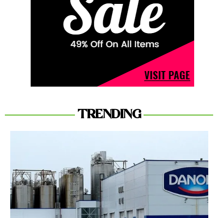
TRENDING