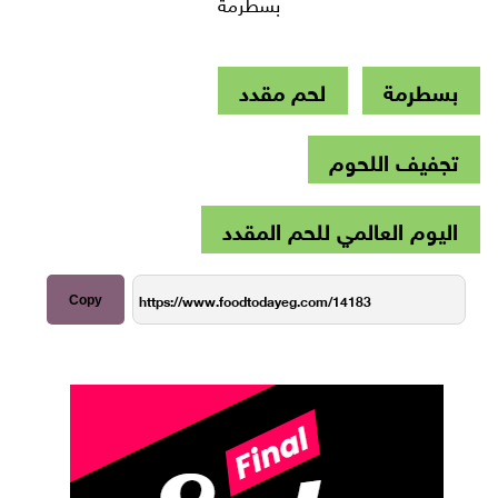
بسطرمة
بسطرمة
لحم مقدد
تجفيف اللحوم
اليوم العالمي للحم المقدد
Copy