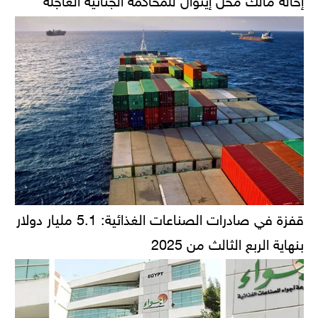
قفزة في صادرات الصناعات الغذائية: 5.1 مليار دولار
بنهاية الربع الثالث من 2025