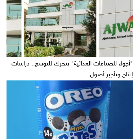
"أجواء للصناعات الغذائية" تتحرك للتوسع.. دراسات
إنتاج وتأجير أصول