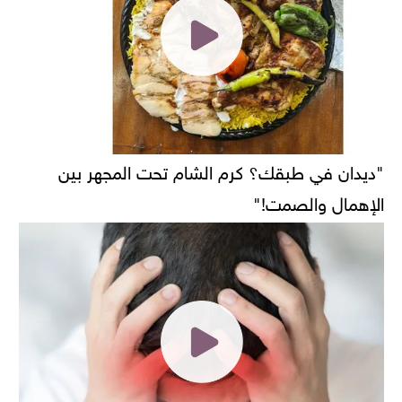
"ديدان في طبقك؟ كرم الشام تحت المجهر بين
الإهمال والصمت!"