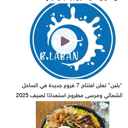
"بلبن" تعلن افتتاح 7 فروع جديدة في الساحل
الشمالي ومرسى مطروح استعدادًا لصيف 2025