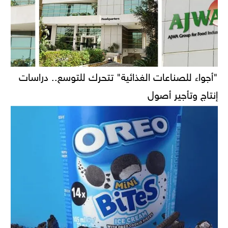
"أجواء للصناعات الغذائية" تتحرك للتوسع.. دراسات
إنتاج وتأجير أصول