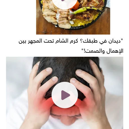
"ديدان في طبقك؟ كرم الشام تحت المجهر بين
الإهمال والصمت!"