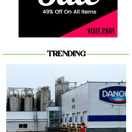
TRENDING