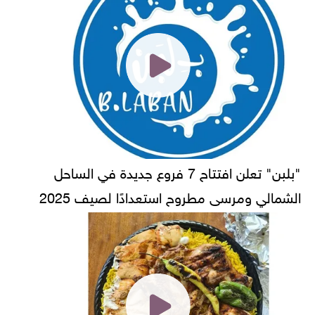
"بلبن" تعلن افتتاح 7 فروع جديدة في الساحل
الشمالي ومرسى مطروح استعدادًا لصيف 2025