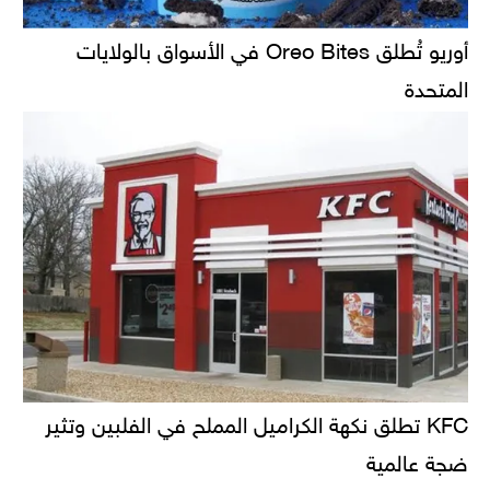
أوريو تُطلق Oreo Bites في الأسواق بالولايات
المتحدة
KFC تطلق نكهة الكراميل المملح في الفلبين وتثير
ضجة عالمية