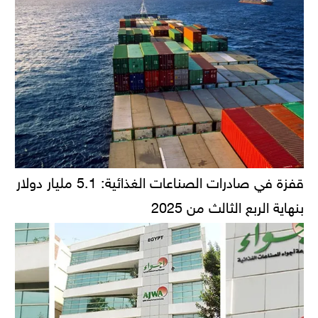
قفزة في صادرات الصناعات الغذائية: 5.1 مليار دولار
بنهاية الربع الثالث من 2025