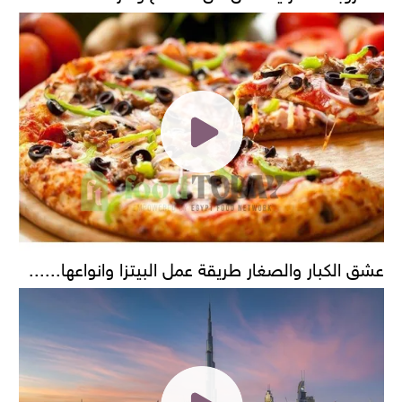
عشق الكبار والصغار طريقة عمل البيتزا وانواعها......