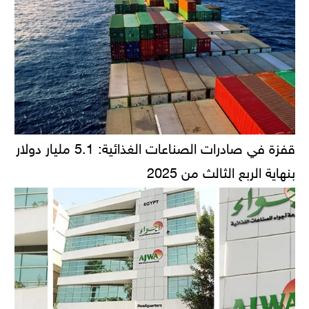
قفزة في صادرات الصناعات الغذائية: 5.1 مليار دولار
بنهاية الربع الثالث من 2025