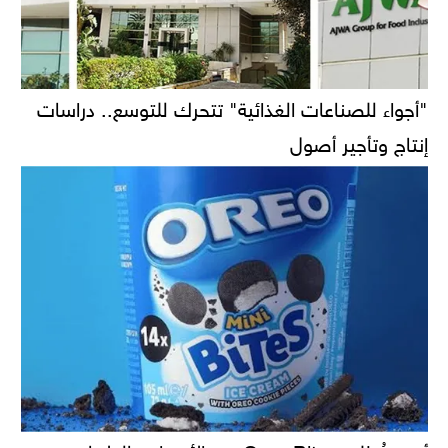
"أجواء للصناعات الغذائية" تتحرك للتوسع.. دراسات
إنتاج وتأجير أصول