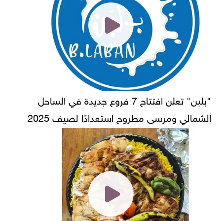
"بلبن" تعلن افتتاح 7 فروع جديدة في الساحل
الشمالي ومرسى مطروح استعدادًا لصيف 2025