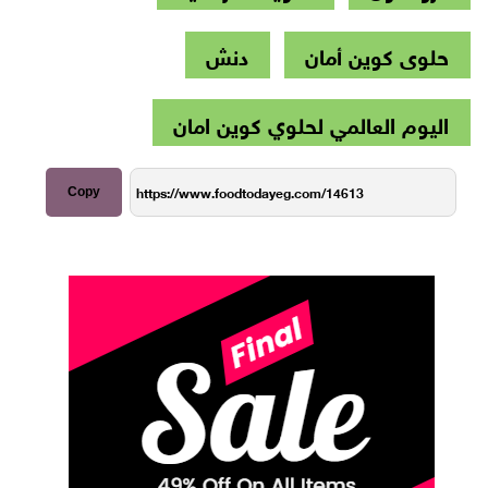
حلوى كوين أمان
دنش
اليوم العالمي لحلوي كوين امان
Copy