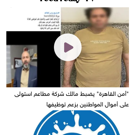
"أمن القاهرة" يضبط مالك شركة مطاعم استولى
على أموال المواطنين بزعم توظيفها