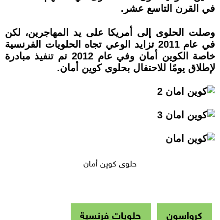
في القرن التاسع عشر.
وصلت الحلوى إلى أمريكا على يد المهاجرين، لكن
في عام 2011 تزايد الوعي تجاه الحلويات الفرنسية
خاصة الكوين أمان وفي عام 2012 تم تنفيذ مبادرة
لإطلاق يومًا للاحتفال بحلوى كوين أمان.
حلوى كوين أمان
كرواسون
حلويات فرنسية