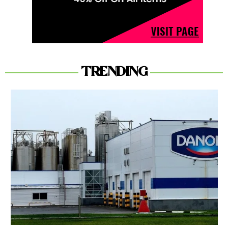
TRENDING