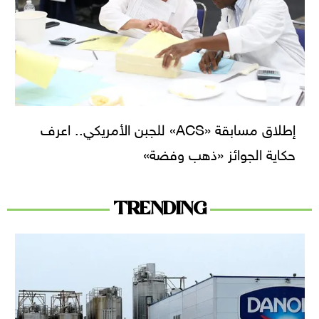
إطلاق مسابقة «ACS» للجبن الأمريكي.. اعرف
حكاية الجوائز «ذهب وفضة»
TRENDING