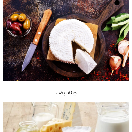
جبنة بيضاء