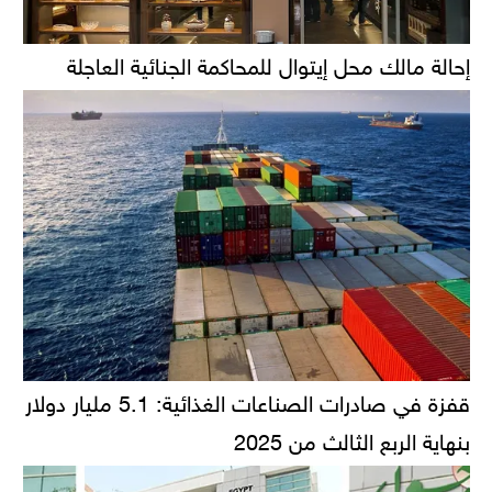
إحالة مالك محل إيتوال للمحاكمة الجنائية العاجلة
قفزة في صادرات الصناعات الغذائية: 5.1 مليار دولار
بنهاية الربع الثالث من 2025