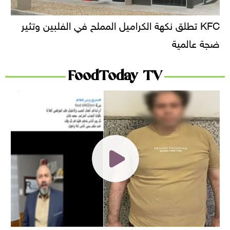
KFC تطلق نكهة الكراميل المملح في الفلبين وتثير
ضجة عالمية
FoodToday TV