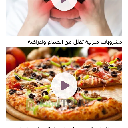
مشروبات منزلية تقلل من الصداع واعراضة