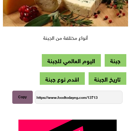
أنواع مختلفة من الجبنة
جبنة
اليوم العالمي للجبنة
تاريخ الجبنة
اقدم نوع جبنة
Copy