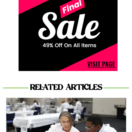
RELATED ARTICLES