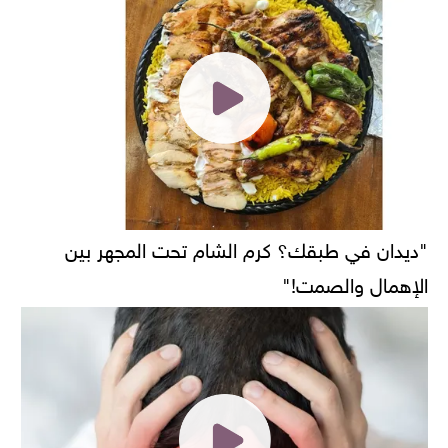
"ديدان في طبقك؟ كرم الشام تحت المجهر بين
الإهمال والصمت!"