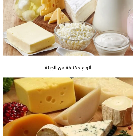
أنواع مختلفة من الجبنة