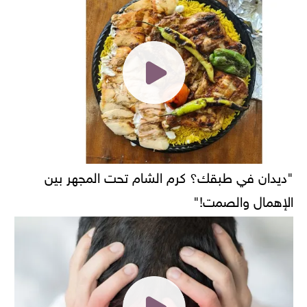
"ديدان في طبقك؟ كرم الشام تحت المجهر بين
الإهمال والصمت!"