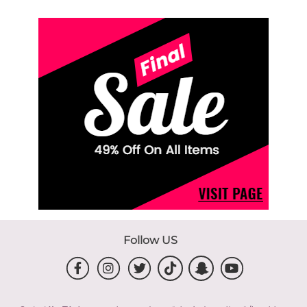
Follow US