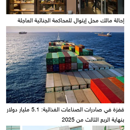
إحالة مالك محل إيتوال للمحاكمة الجنائية العاجلة
قفزة في صادرات الصناعات الغذائية: 5.1 مليار دولار
بنهاية الربع الثالث من 2025