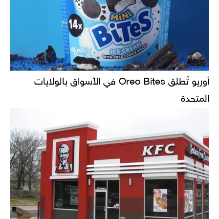
أوريو تُطلق Oreo Bites في الأسواق بالولايات
المتحدة