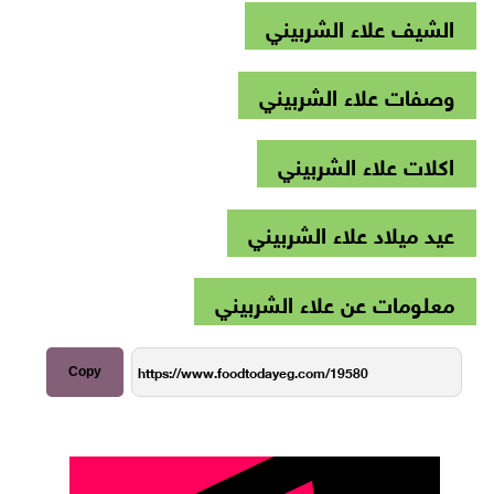
الشيف علاء الشربيني
وصفات علاء الشربيني
اكلات علاء الشربيني
عيد ميلاد علاء الشربيني
معلومات عن علاء الشربيني
Copy