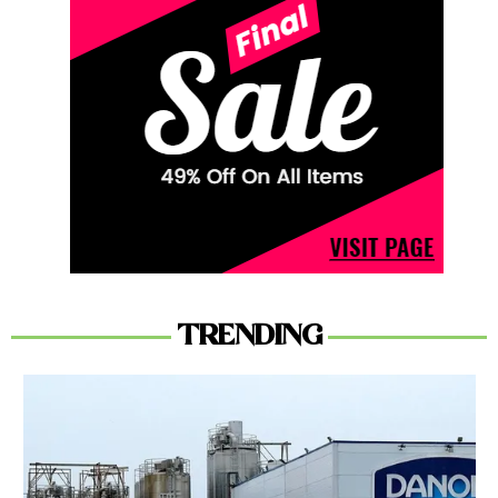
TRENDING