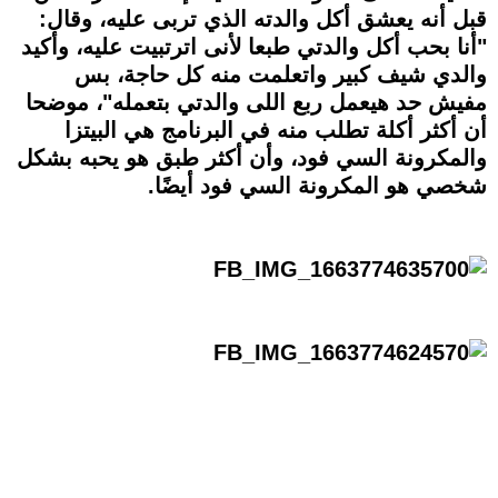
قبل أنه يعشق أكل والدته الذي تربى عليه، وقال:
"أنا بحب أكل والدتي طبعا لأنى اترتبيت عليه، وأكيد
والدي شيف كبير واتعلمت منه كل حاجة، بس
مفيش حد هيعمل ربع اللى والدتي بتعمله"، موضحا
أن أكثر أكلة تطلب منه في البرنامج هي البيتزا
والمكرونة السي فود، وأن أكثر طبق هو يحبه بشكل
شخصي هو المكرونة السي فود أيضًا.