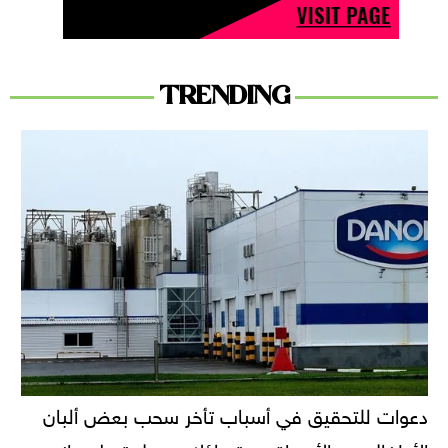
TRENDING
دعوات للتحقيق في أسباب تأخر سحب بعض ألبان