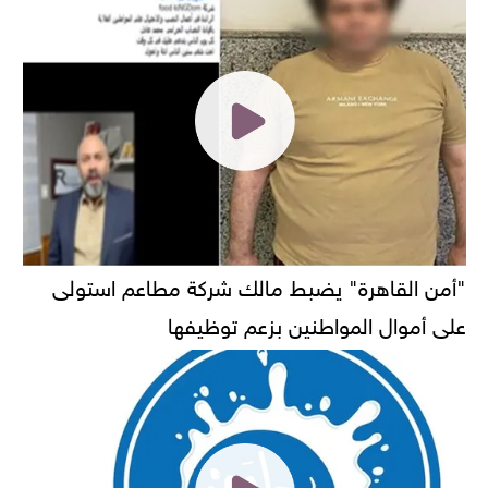
"أمن القاهرة" يضبط مالك شركة مطاعم استولى
على أموال المواطنين بزعم توظيفها