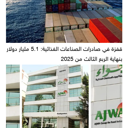
قفزة في صادرات الصناعات الغذائية: 5.1 مليار دولار
بنهاية الربع الثالث من 2025