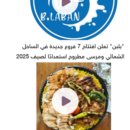
"بلبن" تعلن افتتاح 7 فروع جديدة في الساحل
الشمالي ومرسى مطروح استعدادًا لصيف 2025