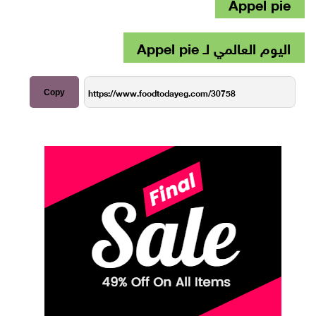
Appel pie
اليوم العالمي لـ Appel pie
Copy