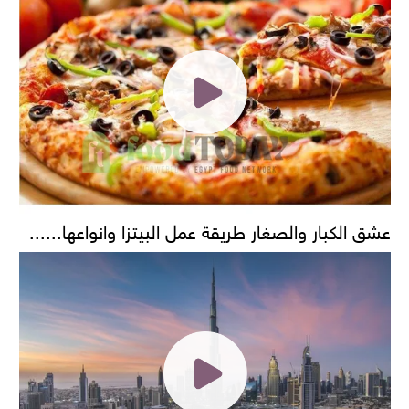
عشق الكبار والصغار طريقة عمل البيتزا وانواعها......