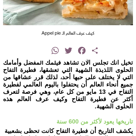
كيف عرف العالم الـ Appel pie
instagram
WhatsApp
Twitter
Facebook
Share
تخيل انك تجلس الآن تشاهد فيلمك المفضل وأمامك
الحلوى اللذيذة الشهية التي تعشقها، فطيرة التفاح
التي لا يختلف على حبها أحد، لذلك قرر عشاقها من
جميع أنحاء العالم أن يحتفلوا باليوم العالمي لفطيرة
التفاح في 13 مايو من كل عام، وهي فرصة لتعرف
أكثر عن فطيرة التفاح وكيف عرف العالم هذه
الحلوى الشهية.
تاريخها يعود لأكثر من 600 سنة
يكشف التاريخ أن فطيرة التفاح كانت تحظى بشعبية