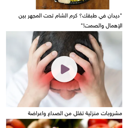
"ديدان في طبقك؟ كرم الشام تحت المجهر بين
الإهمال والصمت!"
مشروبات منزلية تقلل من الصداع واعراضة