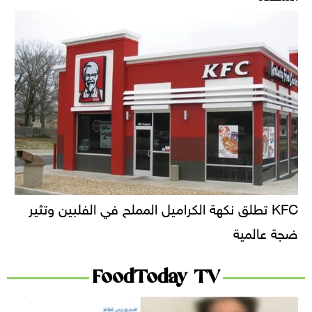
KFC تطلق نكهة الكراميل المملح في الفلبين وتثير
ضجة عالمية
FoodToday TV