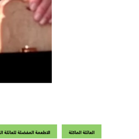
العائلة الماكلة
الاطعمة المفضلة للعائلة ال